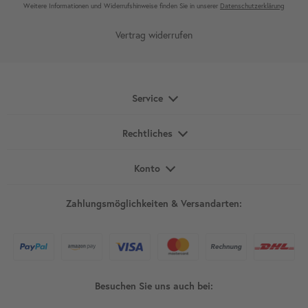
Weitere Infor­mationen und Wider­rufshin­weise finden Sie in unserer
Daten­schutz­erklärung
Vertrag widerrufen
Service
Rechtliches
Konto
Zahlungsmöglichkeiten & Versandarten:
Besuchen Sie uns auch bei: