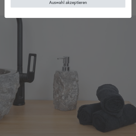
Auswahl akzeptieren