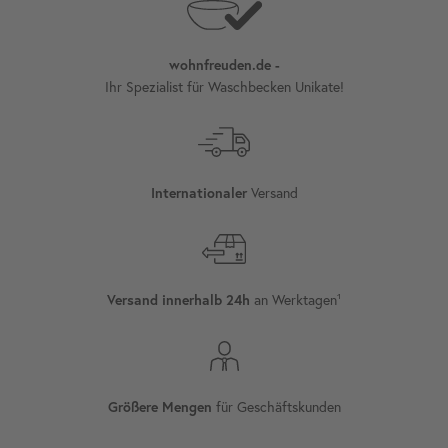
wohnfreuden.de -
Ihr Spezialist für Waschbecken Unikate!
Versand
Internationaler
an Werktagen¹
Versand innerhalb 24h
für Geschäftskunden
Größere Mengen