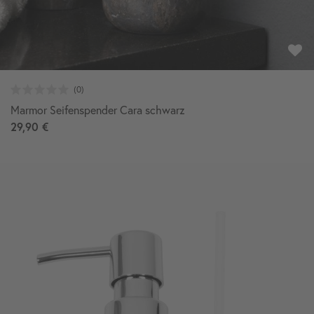
Marmor Seifenspender Cara schwarz
29,90 €