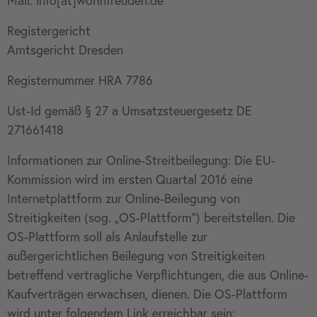
Registergericht
Amtsgericht Dresden
Registernummer HRA 7786
Ust-Id gemäß § 27 a Umsatzsteuergesetz DE
271661418
Informationen zur Online-Streitbeilegung: Die EU-
Kommission wird im ersten Quartal 2016 eine
Internetplattform zur Online-Beilegung von
Streitigkeiten (sog. „OS-Plattform“) bereitstellen. Die
OS-Plattform soll als Anlaufstelle zur
außergerichtlichen Beilegung von Streitigkeiten
betreffend vertragliche Verpflichtungen, die aus Online-
Kaufverträgen erwachsen, dienen. Die OS-Plattform
wird unter folgendem Link erreichbar sein: