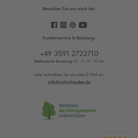
Besuchen Sie uns auch bei:
Kundenservice & Beratung:
+49 3591 2722710
Telefonische Beratung:
Di. - Fr. 10 - 15 Uhr
oder schreiben Sie uns eine E-Mail an:
info@wohnfreuden.de