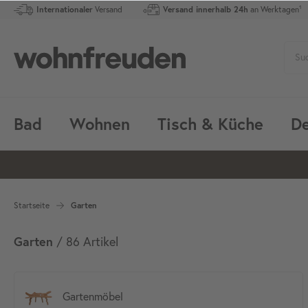
Internationaler
Versand
Versand innerhalb 24h
an Werktagen¹
Bad
Wohnen
Tisch & Küche
De
Startseite
Garten
Garten
/ 86 Artikel
Gartenmöbel