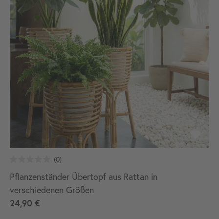
Pflanzenständer Übertopf aus Rattan in
verschiedenen Größen
24,90 €