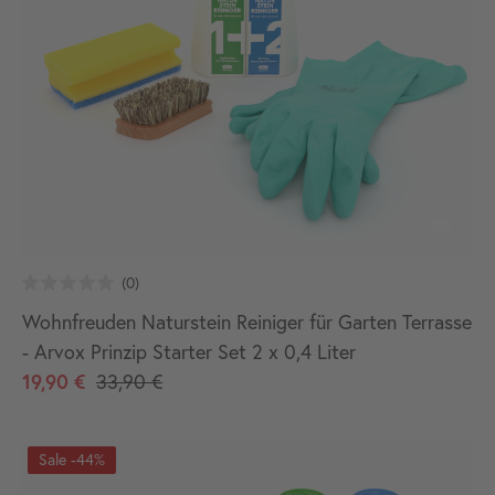
Wohnfreuden Naturstein Reiniger für Garten Terrasse
- Arvox Prinzip Starter Set 2 x 0,4 Liter
19,90 €
33,90 €
-44%