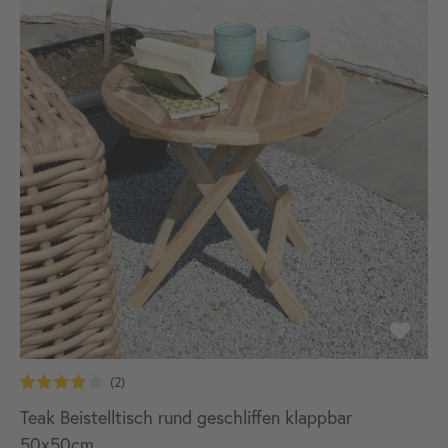
Teak Beistelltisch rund geschliffen klappbar
50x50cm