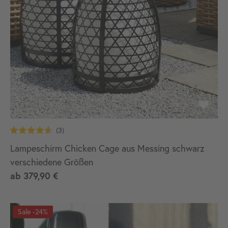
Lampeschirm Chicken Cage aus Messing schwarz
verschiedene Größen
ab
379,90 €
-24%