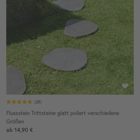
Flussstein Trittsteine glatt poliert verschiedene
Größen
ab
14,90 €