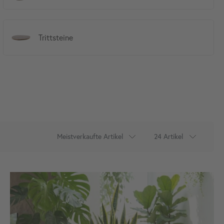
Trittsteine