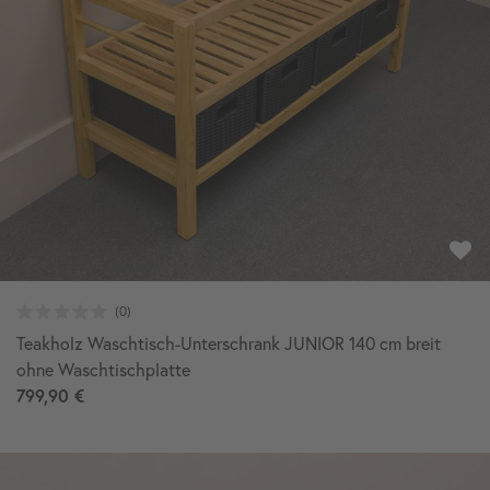
Teakholz Waschtisch-Unterschrank JUNIOR 140 cm breit
ohne Waschtischplatte
799,90 €