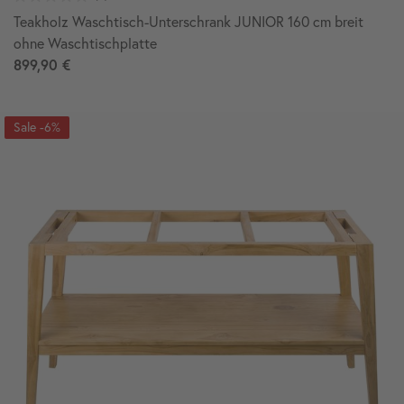
Teakholz Waschtisch-Unterschrank JUNIOR 160 cm breit
ohne Waschtischplatte
899,90 €
-6%