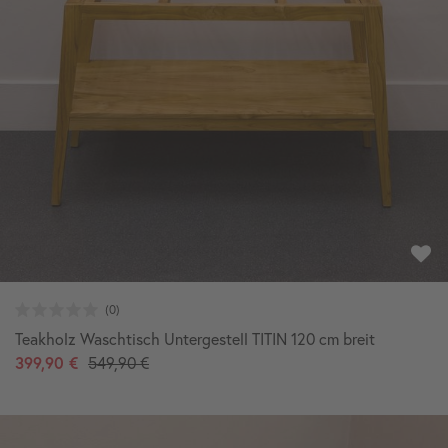
Teakholz Waschtisch Untergestell TITIN 120 cm breit
399,90 €
549,90 €