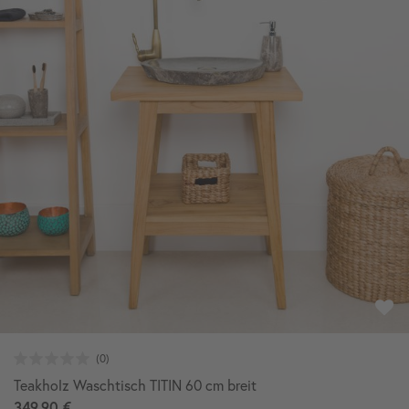
Teakholz Waschtisch TITIN 60 cm breit
349,90 €