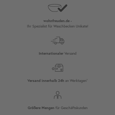
wohnfreuden.de -
Ihr Spezialist für Waschbecken Unikate!
Internationaler
Versand
Versand innerhalb 24h
an Werktagen¹
Größere Mengen
für Geschäftskunden