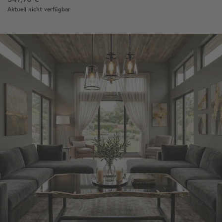
Aktuell nicht verfügbar