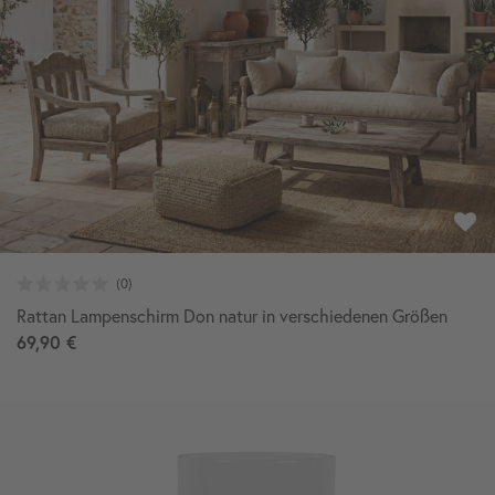
Rattan Lampenschirm Don natur in verschiedenen Größen
69,90 €