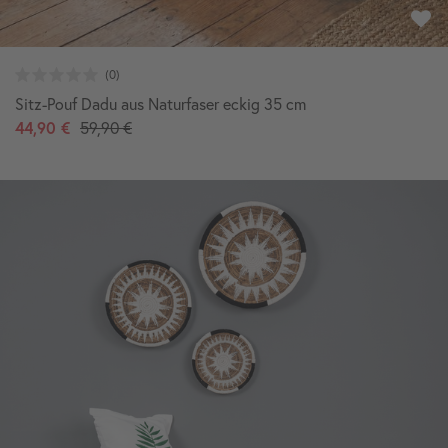
Sitz-Pouf Dadu aus Naturfaser eckig 35 cm
44,90 €
59,90 €