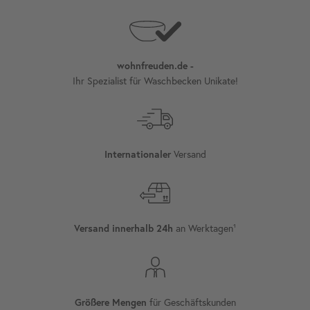
wohnfreuden.de -
Ihr Spezialist für Waschbecken Unikate!
Versand
Internationaler
an Werktagen¹
Versand innerhalb 24h
für Geschäftskunden
Größere Mengen