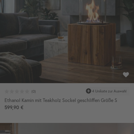
Ethanol Kamin mit Teakholz Sockel geschliffen Größe S
599,90 €