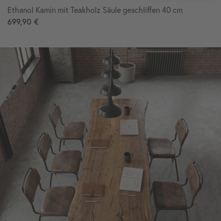
Ethanol Kamin mit Teakholz Säule geschliffen 40 cm
699,90 €