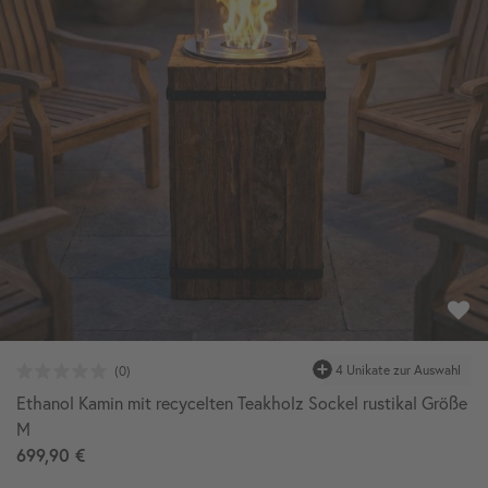
Ethanol Kamin mit recycelten Teakholz Sockel rustikal Größe
M
699,90 €