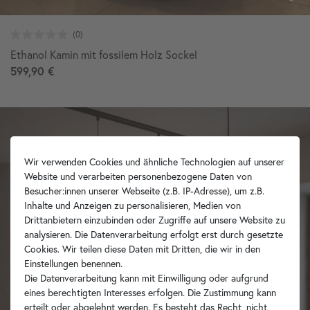
Ethanol Kamin mit fossilem Holz Sockel
599,90 €
Wir verwenden Cookies und ähnliche Technologien auf unserer
Website und verarbeiten personenbezogene Daten von
Besucher:innen unserer Webseite (z.B. IP-Adresse), um z.B.
Inhalte und Anzeigen zu personalisieren, Medien von
Drittanbietern einzubinden oder Zugriffe auf unsere Website zu
analysieren. Die Datenverarbeitung erfolgt erst durch gesetzte
Cookies. Wir teilen diese Daten mit Dritten, die wir in den
Einstellungen benennen.
Die Datenverarbeitung kann mit Einwilligung oder aufgrund
eines berechtigten Interesses erfolgen. Die Zustimmung kann
erteilt oder abgelehnt werden. Es besteht das Recht, nicht