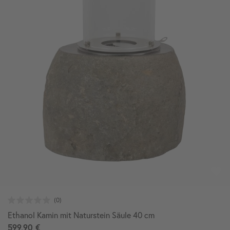
Ethanol Kamin mit Naturstein Säule 40 cm
599,90 €