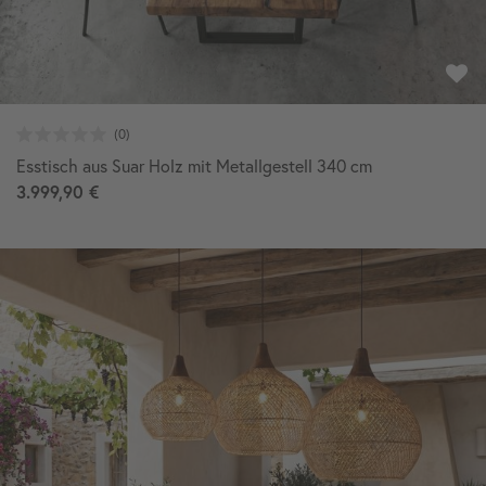
Esstisch aus Suar Holz mit Metallgestell 340 cm
3.999,90 €