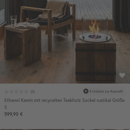
Ethanol Kamin mit recycelten Teakholz Sockel rustikal Größe
S
599,90 €