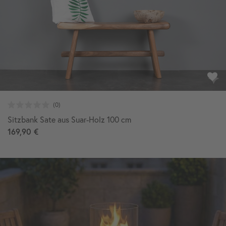
Sitzbank Sate aus Suar-Holz 100 cm
169,90 €