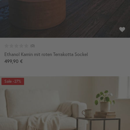
Ethanol Kamin mit roten Terrakotta Sockel
499,90 €
-27%