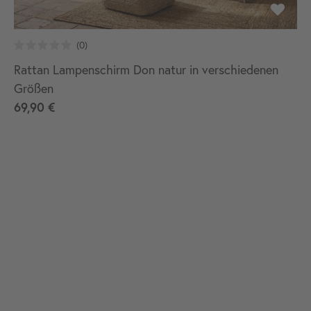
Rattan Lampenschirm Don natur in verschiedenen
Größen
69,90 €