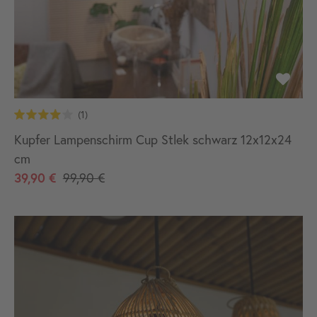
Kupfer Lampenschirm Cup Stlek schwarz 12x12x24
cm
39,90 €
99,90 €