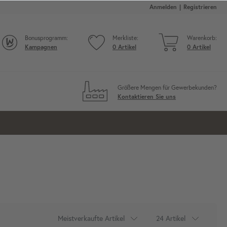
Anmelden
Registrieren
Bonusprogramm:
Merkliste:
Warenkorb:
Kampagnen
0
Artikel
0
Artikel
Größere Mengen für Gewerbekunden?
Kontaktieren Sie uns