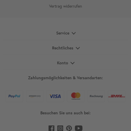
Vertrag widerrufen
Service
Rechtliches
Konto
Zahlungsmöglichkeiten & Versandarten:
Besuchen Sie uns auch bei: