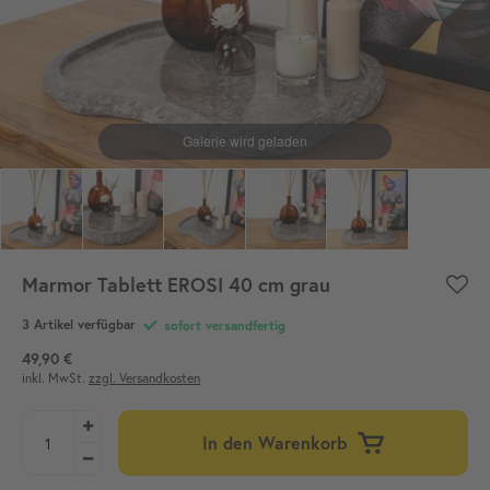
Marmor Tablett EROSI 40 cm grau
3 Artikel verfügbar
sofort versandfertig
49,90 €
inkl. MwSt.
zzgl. Versandkosten
In den Warenkorb