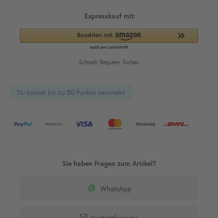
Du kannst bis zu
Punkte sammeln!
50
WhatsApp
Kontaktformular