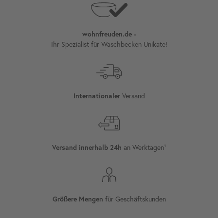
wohnfreuden.de -
Ihr Spezialist für Waschbecken Unikate!
Internationaler
Versand
Versand innerhalb 24h
an Werktagen¹
Größere Mengen
für Geschäftskunden