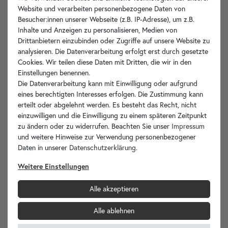
Website und verarbeiten personenbezogene Daten von
Besucher:innen unserer Webseite (z.B. IP-Adresse), um z.B.
Inhalte und Anzeigen zu personalisieren, Medien von
Drittanbietern einzubinden oder Zugriffe auf unsere Website zu
analysieren. Die Datenverarbeitung erfolgt erst durch gesetzte
Cookies. Wir teilen diese Daten mit Dritten, die wir in den
Einstellungen benennen.
Die Datenverarbeitung kann mit Einwilligung oder aufgrund
Unikat
FMCSb2.128
in den Warenkorb
eines berechtigten Interesses erfolgen. Die Zustimmung kann
erteilt oder abgelehnt werden. Es besteht das Recht, nicht
einzuwilligen und die Einwilligung zu einem späteren Zeitpunkt
zu ändern oder zu widerrufen. Beachten Sie unser
Impressum
und weitere Hinweise zur Verwendung personenbezogener
Daten in unserer
Daten­schutz­erklärung
.
Weitere Einstellungen
Alle akzeptieren
Alle ablehnen