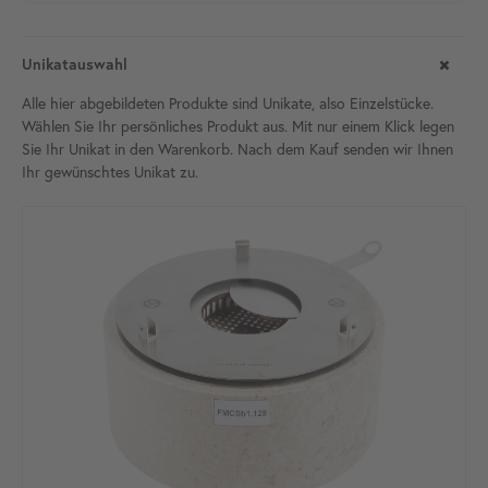
Unikatauswahl
Alle hier abgebildeten Produkte sind Unikate, also Einzelstücke.
Wählen Sie Ihr persönliches Produkt aus. Mit nur einem Klick legen
Sie Ihr Unikat in den Warenkorb. Nach dem Kauf senden wir Ihnen
Ihr gewünschtes Unikat
zu.