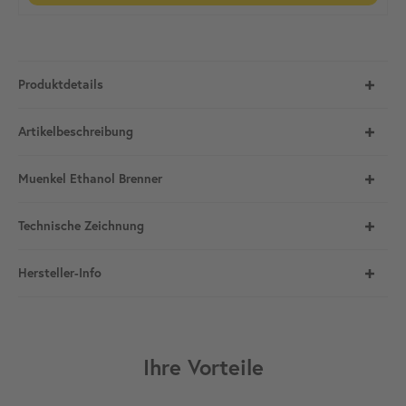
Produktdetails
Artikelbeschreibung
Muenkel Ethanol Brenner
Technische Zeichnung
Hersteller-Info
Ihre Vorteile