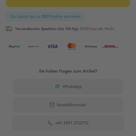
Du kannst bis zu
500
Punkte sammeln!
Versandkosten Spedition (bis 100 Kg):
29,90 Euro inkl. MwSt.
WhatsApp
Kontaktformular
+49 3591 2722710