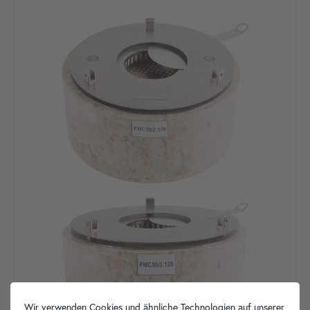
Wir verwenden Cookies und ähnliche Technologien auf unserer