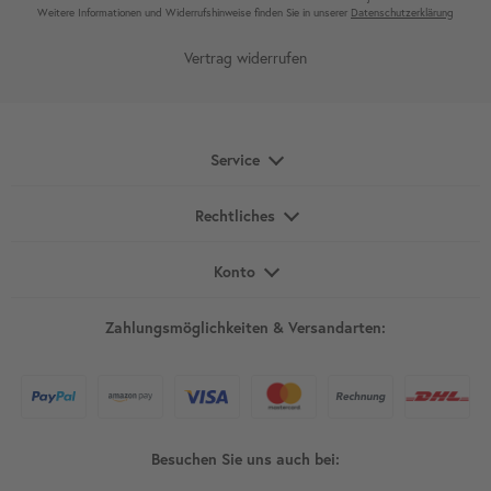
Weitere Infor­mationen und Wider­rufshin­weise finden Sie in unserer
Daten­schutz­erklärung
Vertrag widerrufen
Service
Rechtliches
Konto
Zahlungsmöglichkeiten & Versandarten:
Besuchen Sie uns auch bei: