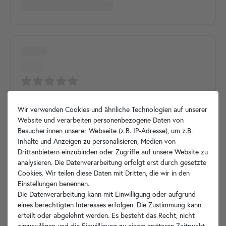
Wir verwenden Cookies und ähnliche Technologien auf unserer
Website und verarbeiten personenbezogene Daten von
Besucher:innen unserer Webseite (z.B. IP-Adresse), um z.B.
Inhalte und Anzeigen zu personalisieren, Medien von
Drittanbietern einzubinden oder Zugriffe auf unsere Website zu
analysieren. Die Datenverarbeitung erfolgt erst durch gesetzte
Cookies. Wir teilen diese Daten mit Dritten, die wir in den
Einstellungen benennen.
Die Datenverarbeitung kann mit Einwilligung oder aufgrund
eines berechtigten Interesses erfolgen. Die Zustimmung kann
erteilt oder abgelehnt werden. Es besteht das Recht, nicht
einzuwilligen und die Einwilligung zu einem späteren Zeitpunkt