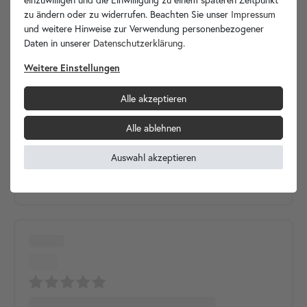
zu ändern oder zu widerrufen. Beachten Sie unser
Impressum
und weitere Hinweise zur Verwendung personenbezogener
Daten in unserer
Daten­schutz­erklärung
.
Weitere Einstellungen
Alle akzeptieren
Alle ablehnen
Auswahl akzeptieren