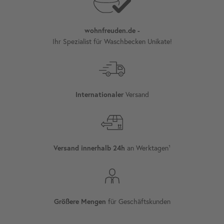
wohnfreuden.de -
Ihr Spezialist für Waschbecken Unikate!
Versand
Internationaler
an Werktagen¹
Versand innerhalb 24h
für Geschäftskunden
Größere Mengen