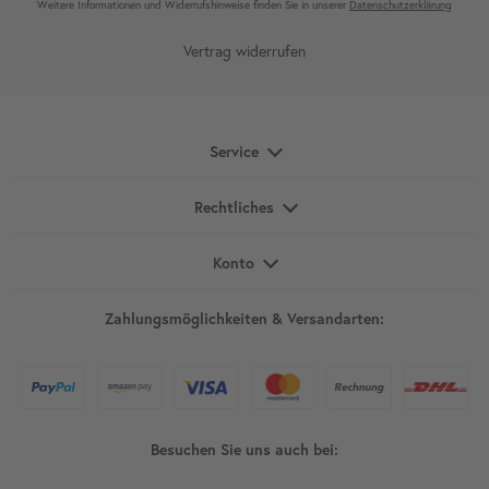
Weitere Infor­mationen und Wider­rufshin­weise finden Sie in unserer
Daten­schutz­erklärung
Vertrag widerrufen
Service
Rechtliches
Konto
Zahlungsmöglichkeiten & Versandarten:
Besuchen Sie uns auch bei: