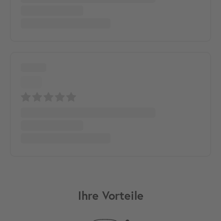
Ihre Vorteile