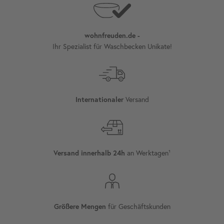
wohnfreuden.de -
Ihr Spezialist für Waschbecken Unikate!
Versand
Internationaler
an Werktagen¹
Versand innerhalb 24h
für Geschäftskunden
Größere Mengen