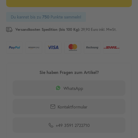
Du kannst bis zu
Punkte sammeln!
750
Versandkosten Spedition (bis 100 Kg):
29,90 Euro inkl. MwSt.
WhatsApp
Kontaktformular
+49 3591 2722710