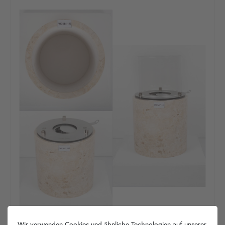
Wir verwenden Cookies und ähnliche Technologien auf unserer