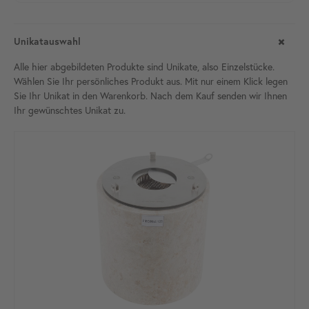
Unikatauswahl
Alle hier abgebildeten Produkte sind Unikate, also Einzelstücke.
Wählen Sie Ihr persönliches Produkt aus. Mit nur einem Klick legen
Sie Ihr Unikat in den Warenkorb. Nach dem Kauf senden wir Ihnen
Ihr gewünschtes Unikat
zu.