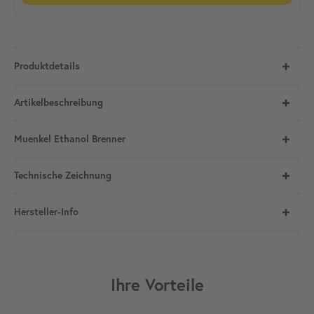
Produktdetails
Artikelbeschreibung
Muenkel Ethanol Brenner
Technische Zeichnung
Hersteller-Info
Ihre Vorteile