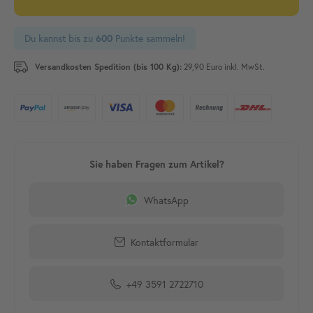
Du kannst bis zu
Punkte sammeln!
600
Versandkosten Spedition (bis 100 Kg):
29,90 Euro inkl. MwSt.
WhatsApp
Kontaktformular
+49 3591 2722710