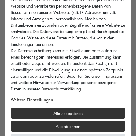
Website und verarbeiten personenbezogene Daten von
Besucher:innen unserer Webseite (z.B. IP-Adresse), um z.B.
Inhalte und Anzeigen zu personalisieren, Medien von
Drittanbietern einzubinden oder Zugriffe auf unsere Website zu
analysieren. Die Datenverarbeitung erfolgt erst durch gesetzte
Cookies. Wir teilen diese Daten mit Dritten, die wir in den
Einstellungen benennen.
Die Datenverarbeitung kann mit Einwilligung oder aufgrund
Unikat
FMBMa1.146
in den Warenkorb
eines berechtigten Interesses erfolgen. Die Zustimmung kann
erteilt oder abgelehnt werden. Es besteht das Recht, nicht
einzuwilligen und die Einwilligung zu einem späteren Zeitpunkt
zu ändern oder zu widerrufen. Beachten Sie unser
Impressum
und weitere Hinweise zur Verwendung personenbezogener
Daten in unserer
Daten­schutz­erklärung
.
Weitere Einstellungen
Alle akzeptieren
Alle ablehnen