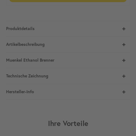
Produktdetails
Artikelbeschreibung
Muenkel Ethanol Brenner
Technische Zeichnung
Hersteller-Info
Ihre Vorteile