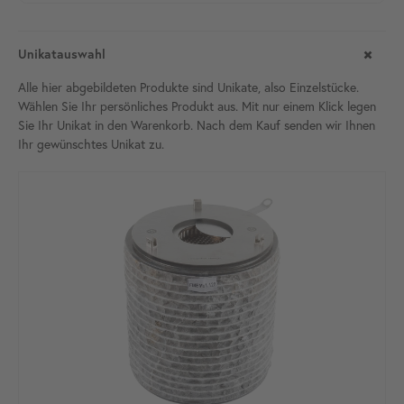
Unikatauswahl
Alle hier abgebildeten Produkte sind Unikate, also Einzelstücke.
Wählen Sie Ihr persönliches Produkt aus. Mit nur einem Klick legen
Sie Ihr Unikat in den Warenkorb. Nach dem Kauf senden wir Ihnen
Ihr gewünschtes Unikat
zu.