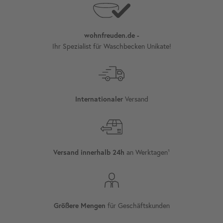
wohnfreuden.de -
Ihr Spezialist für Waschbecken Unikate!
Versand
Internationaler
an Werktagen¹
Versand innerhalb 24h
für Geschäftskunden
Größere Mengen