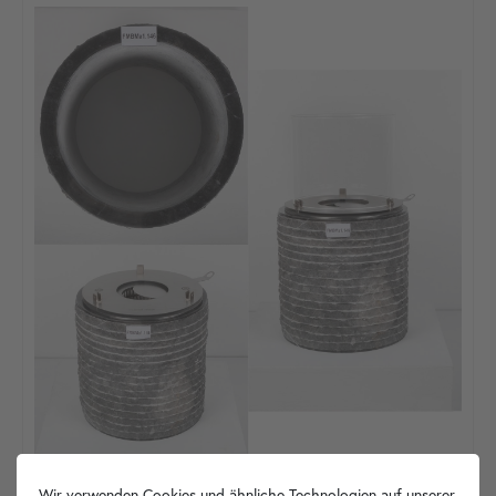
Wir verwenden Cookies und ähnliche Technologien auf unserer