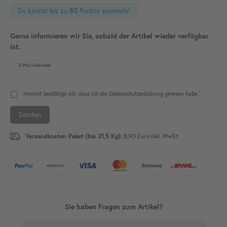
Du kannst bis zu
80
Punkte sammeln!
Gerne informieren wir Sie, sobald der Artikel wieder verfügbar
ist.
E-Mail-Adresse
*
Hiermit bestätige ich, dass ich die
Daten­schutz­erklärung
gelesen habe.
Senden
Versandkosten Paket (bis 31,5 Kg):
8,90 Euro inkl. MwSt.