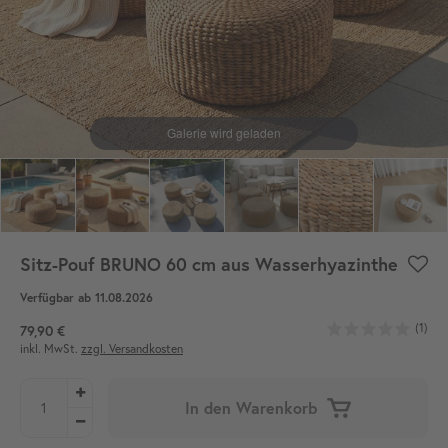
Sitz-Pouf BRUNO 60 cm aus Wasserhyazinthe
Verfügbar ab 11.08.2026
(1)
79,90 €
inkl. MwSt.
zzgl. Versandkosten
In den Warenkorb