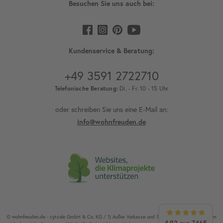
Besuchen Sie uns auch bei:
Kundenservice & Beratung:
+49 3591 2722710
Telefonische Beratung:
Di. - Fr. 10 - 15 Uhr
oder schreiben Sie uns eine E-Mail an:
info@wohnfreuden.de
© wohnfreuden.de - cytsale GmbH & Co. KG / 1) Außer Vorkasse und Speditionsware. 2) Ab einem