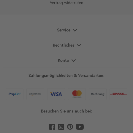
Vertrag widerrufen
Service
Rechtliches
Konto
Zahlungsmöglichkeiten & Versandarten:
Besuchen Sie uns auch bei: