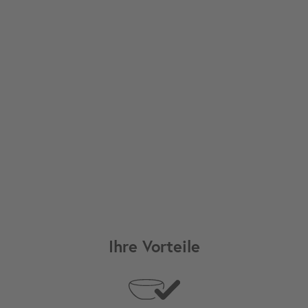
Ihre Vorteile