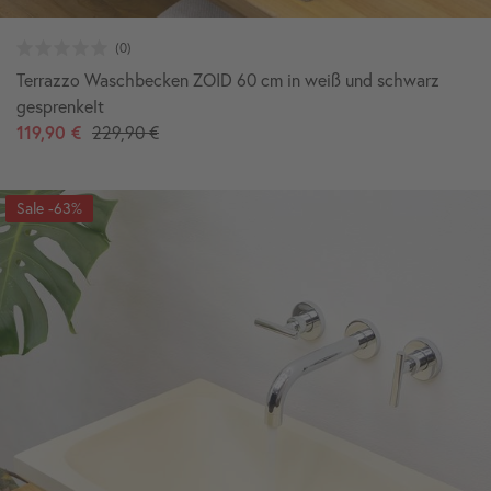
Terrazzo Waschbecken ZOID 60 cm in weiß und schwarz
gesprenkelt
119,90 €
229,90 €
-63%