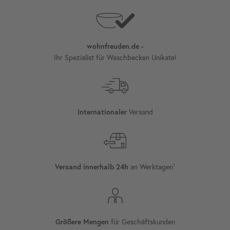
wohnfreuden.de -
Ihr Spezialist für Waschbecken Unikate!
Versand
Internationaler
an Werktagen¹
Versand innerhalb 24h
für Geschäftskunden
Größere Mengen