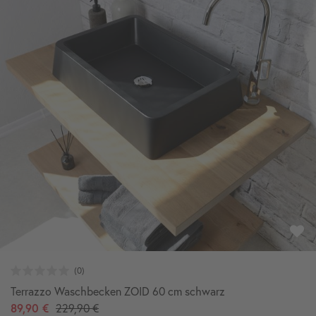
Terrazzo Waschbecken ZOID 60 cm schwarz
89,90 €
229,90 €