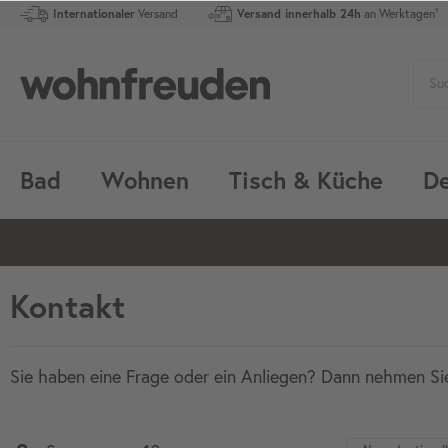
Internationaler
Versand
Versand innerhalb 24h
an Werktagen¹
Bad
Wohnen
Tisch & Küche
De
Kontakt
Sie haben eine Frage oder ein Anliegen? Dann nehmen Sie