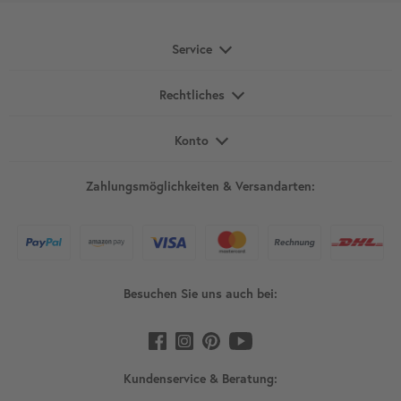
Service
Rechtliches
Konto
Zahlungsmöglichkeiten & Versandarten:
Besuchen Sie uns auch bei:
Kundenservice & Beratung: