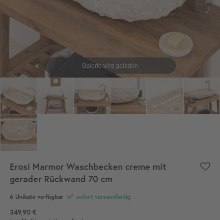
Erosi Marmor Waschbecken creme mit
gerader Rückwand 70 cm
6
Unikate verfügbar
sofort versandfertig
349,90 €