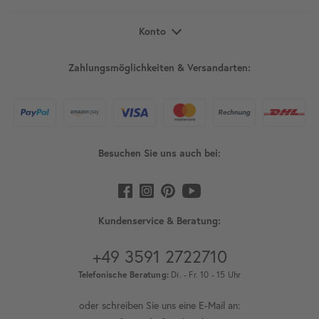
Konto
Zahlungsmöglichkeiten & Versandarten:
Besuchen Sie uns auch bei:
Kundenservice & Beratung:
+49 3591 2722710
Telefonische Beratung:
Di. - Fr. 10 - 15 Uhr
oder schreiben Sie uns eine E-Mail an: