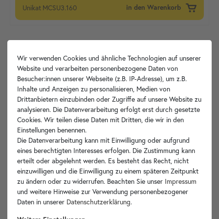
Unikat
MCSU3.160
in den Warenkorb
Wir verwenden Cookies und ähnliche Technologien auf unserer
Website und verarbeiten personenbezogene Daten von
Besucher:innen unserer Webseite (z.B. IP-Adresse), um z.B.
Inhalte und Anzeigen zu personalisieren, Medien von
Drittanbietern einzubinden oder Zugriffe auf unsere Website zu
analysieren. Die Datenverarbeitung erfolgt erst durch gesetzte
Cookies. Wir teilen diese Daten mit Dritten, die wir in den
Einstellungen benennen.
Die Datenverarbeitung kann mit Einwilligung oder aufgrund
eines berechtigten Interesses erfolgen. Die Zustimmung kann
erteilt oder abgelehnt werden. Es besteht das Recht, nicht
einzuwilligen und die Einwilligung zu einem späteren Zeitpunkt
zu ändern oder zu widerrufen. Beachten Sie unser
Impressum
und weitere Hinweise zur Verwendung personenbezogener
Daten in unserer
Daten­schutz­erklärung
.