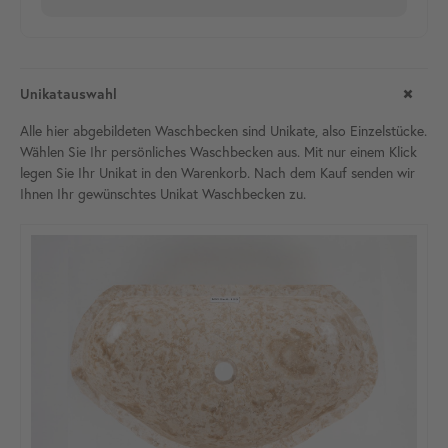
Unikatauswahl
Alle hier abgebildeten Waschbecken sind Unikate, also Einzelstücke.
Wählen Sie Ihr persönliches Waschbecken aus. Mit nur einem Klick
legen Sie Ihr Unikat in den Warenkorb. Nach dem Kauf senden wir
Ihnen Ihr gewünschtes Unikat Waschbecken zu.