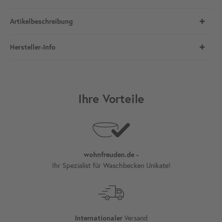
Artikelbeschreibung
Hersteller-Info
Ihre Vorteile
wohnfreuden.de -
Ihr Spezialist für Waschbecken Unikate!
Versand
Internationaler