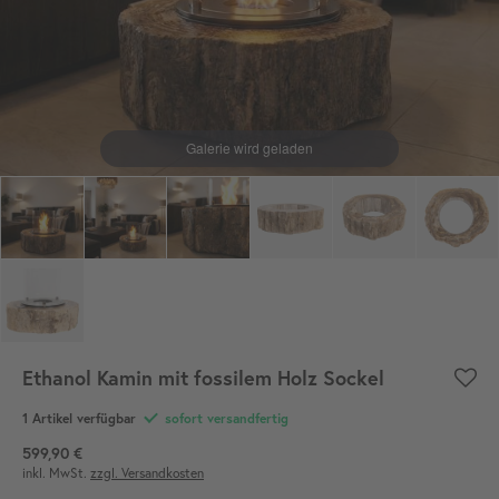
Ethanol Kamin mit fossilem Holz Sockel
1 Artikel verfügbar
sofort versandfertig
599,90 €
inkl. MwSt.
zzgl. Versandkosten