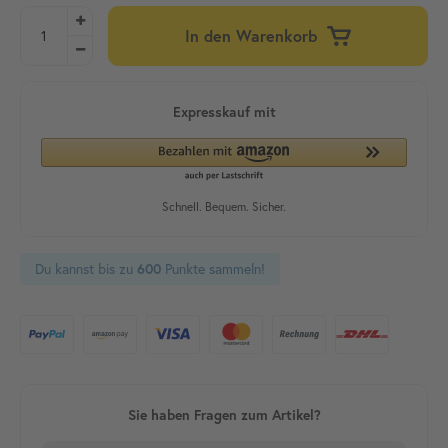
In den Warenkorb
Du kannst bis zu
Punkte sammeln!
600