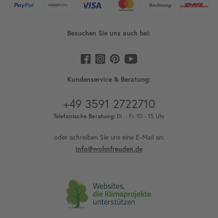
Besuchen Sie uns auch bei:
Kundenservice & Beratung:
+49 3591 2722710
Telefonische Beratung:
Di. - Fr. 10 - 15 Uhr
oder schreiben Sie uns eine E-Mail an:
info@wohnfreuden.de