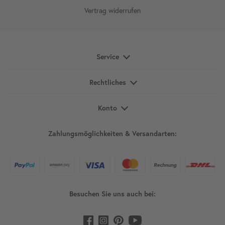
Vertrag widerrufen
Service
Rechtliches
Konto
Zahlungsmöglichkeiten & Versandarten:
Besuchen Sie uns auch bei: