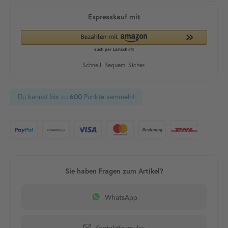
Du kannst bis zu
Punkte sammeln!
600
WhatsApp
Kontaktformular