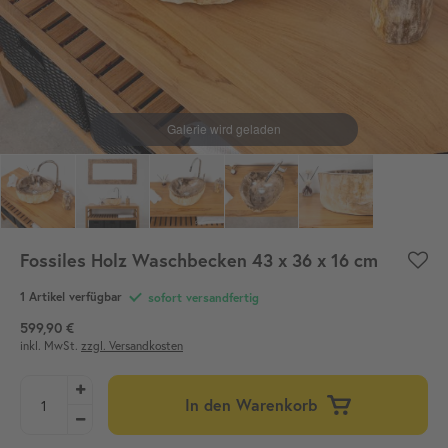
Fossiles Holz Waschbecken 43 x 36 x 16 cm
1 Artikel verfügbar
sofort versandfertig
599,90 €
inkl. MwSt.
zzgl. Versandkosten
In den Warenkorb