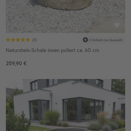
2 Unikate zur Auswahl
Naturstein-Schale innen poliert ca. 60 cm
259,90 €