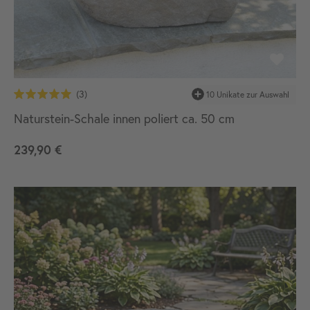
10 Unikate zur Auswahl
Naturstein-Schale innen poliert ca. 50 cm
239,90 €