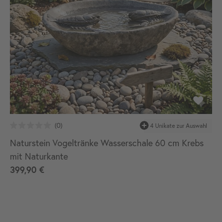
Naturstein Vogeltränke Wasserschale 60 cm Krebs
mit Naturkante
399,90 €