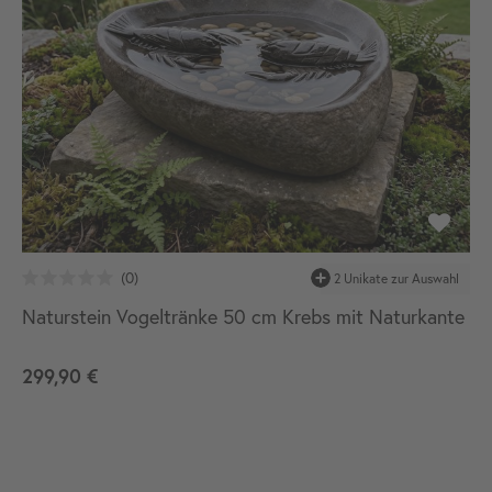
Naturstein Vogeltränke 50 cm Krebs mit Naturkante
299,90 €