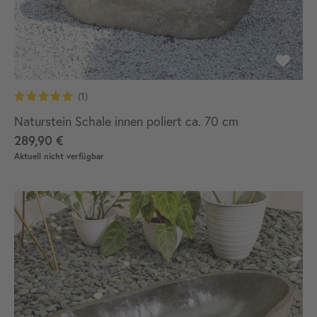
Naturstein Schale innen poliert ca. 70 cm
289,90 €
Aktuell nicht verfügbar