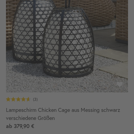
Lampeschirm Chicken Cage aus Messing schwarz
verschiedene Größen
ab
379,90 €