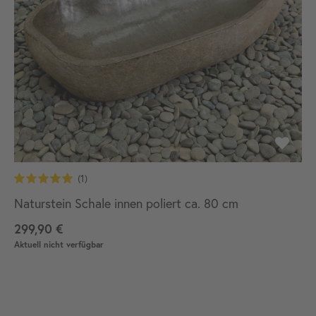
Naturstein Schale innen poliert ca. 80 cm
299,90 €
Aktuell nicht verfügbar