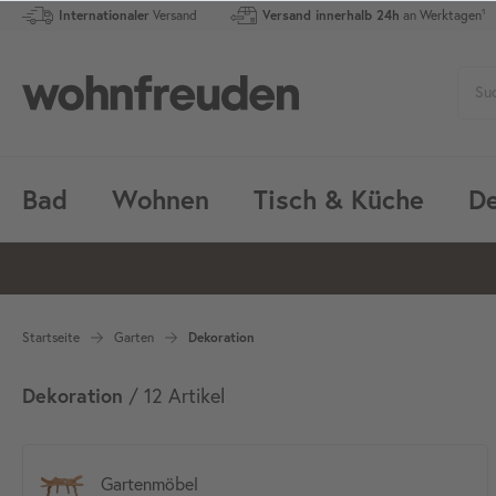
Internationaler
Versand
Versand innerhalb 24h
an Werktagen¹
Bad
Wohnen
Tisch & Küche
De
Startseite
Garten
Dekoration
Dekoration
/ 12 Artikel
Gartenmöbel