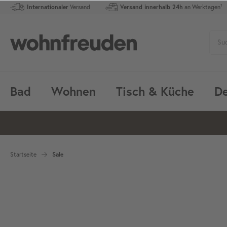
Internationaler
Versand
Versand innerhalb 24h
an Werktagen¹
Bad
Wohnen
Tisch & Küche
De
Startseite
Sale