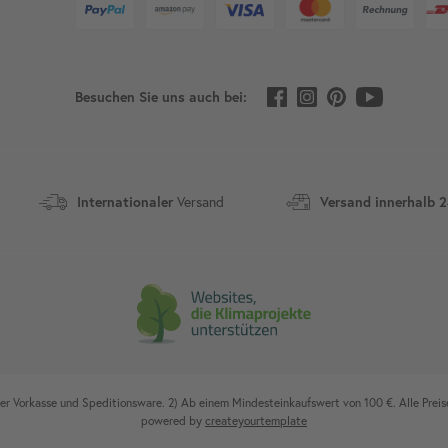
Besuchen Sie uns auch bei:
Versand
Internationaler
Versand innerhalb 
 Vorkasse und Speditionsware. 2) Ab einem Mindesteinkaufswert von 100 €. Alle Preise
powered by
createyourtemplate