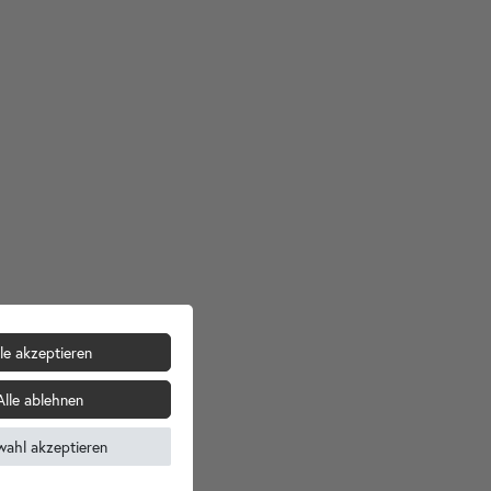
le akzeptieren
Alle ablehnen
wahl akzeptieren