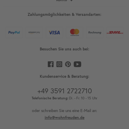
Zahlungsmöglichkeiten & Versandarten:
Besuchen Sie uns auch bei:
Kundenservice & Beratung:
+49 3591 2722710
Telefonische Beratung:
Di. - Fr. 10 - 15 Uhr
oder schreiben Sie uns eine E-Mail an:
info@wohnfreuden.de