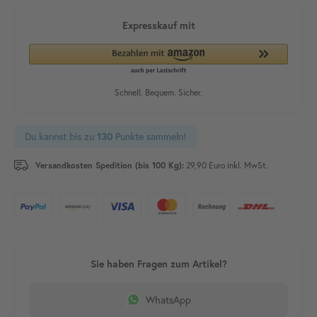
Du kannst bis zu
Punkte sammeln!
130
Versandkosten Spedition (bis 100 Kg):
29,90 Euro inkl. MwSt.
WhatsApp