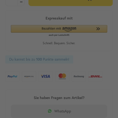
Du kannst bis zu
100
Punkte sammeln!
WhatsApp