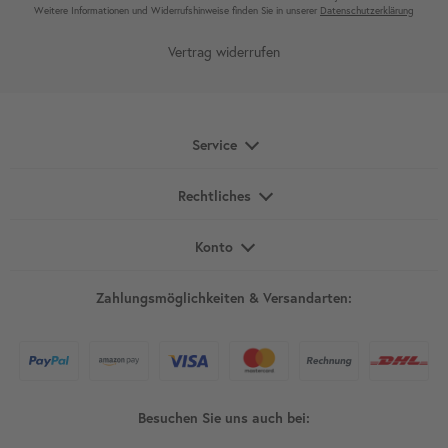
Weitere Infor­mationen und Wider­rufshin­weise finden Sie in unserer
Daten­schutz­erklärung
Vertrag widerrufen
Service
Rechtliches
Konto
Zahlungsmöglichkeiten & Versandarten:
Besuchen Sie uns auch bei: