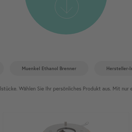
Muenkel Ethanol Brenner
Hersteller-I
elstücke. Wählen Sie Ihr persönliches Produkt aus. Mit nur