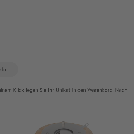
nfo
 einem Klick legen Sie Ihr Unikat in den Warenkorb. Nach