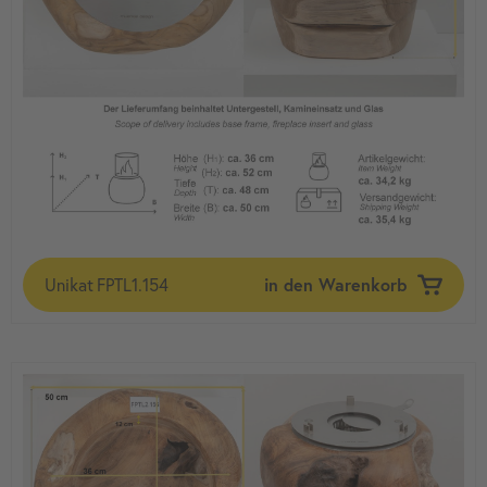
Unikat
FPTL1.154
in den Warenkorb