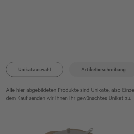
Unikatauswahl
Artikelbeschreibung
Alle hier abgebildeten Produkte sind Unikate, also Einz
dem Kauf senden wir Ihnen Ihr gewünschtes Unikat
zu.