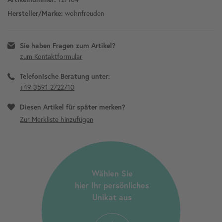
wohnfreuden
Hersteller/Marke:
Sie haben Fragen zum Artikel?
zum Kontaktformular
Telefonische Beratung unter:
+49 3591 2722710
Diesen Artikel für später merken?
Wählen Sie
hier Ihr persönliches
Unikat aus