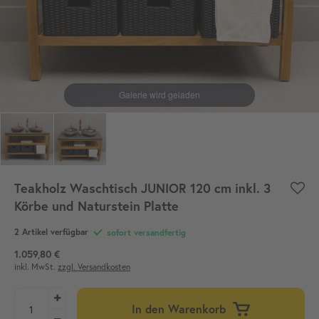
Teakholz Waschtisch JUNIOR 120 cm inkl. 3
Körbe und Naturstein Platte
2 Artikel verfügbar
sofort versandfertig
1.059,80 €
inkl. MwSt.
zzgl. Versandkosten
In den Warenkorb