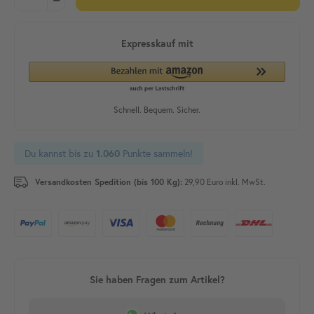
Du kannst bis zu
Punkte sammeln!
1.060
Versandkosten Spedition (bis 100 Kg):
29,90 Euro inkl. MwSt.