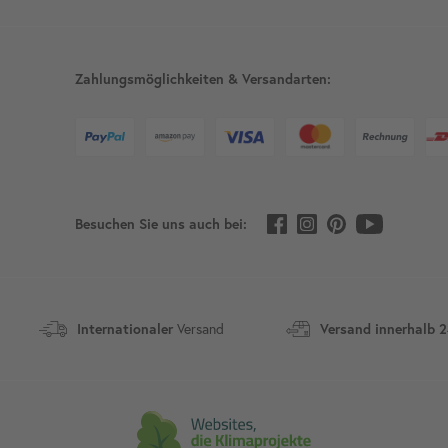
Zahlungsmöglichkeiten & Versandarten:
Besuchen Sie uns auch bei:
Versand
Internationaler
Versand innerhalb 