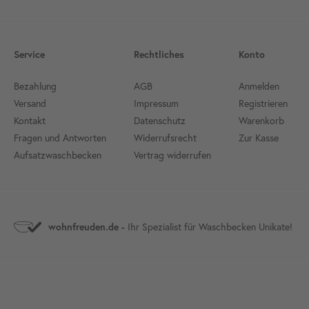
Service
Rechtliches
Konto
Bezahlung
AGB
Anmelden
Versand
Impressum
Registrieren
Kontakt
Datenschutz
Warenkorb
Fragen und Antworten
Widerrufsrecht
Zur Kasse
Aufsatzwaschbecken
Vertrag widerrufen
Ihr Spezialist für Waschbecken Unikate!
wohnfreuden.de -