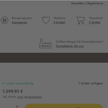
Anmelden
Registrieren
Bonusprogramm:
Merkliste:
Warenkorb:
Kampagnen
0
Artikel
0
Artikel
Größere Mengen für Gewerbekunden?
Kontaktieren Sie uns
1 Artikel verfügbar
sofort versandfertig
1.099,90 €
inkl. MwSt.
zzgl. Versandkosten