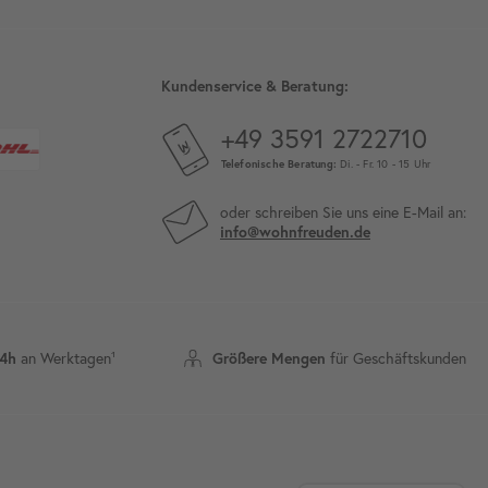
Kundenservice & Beratung:
+49 3591 2722710
Telefonische Beratung:
Di. - Fr. 10 - 15 Uhr
oder schreiben Sie uns eine E-Mail an:
info@wohnfreuden.de
an Werktagen¹
für Geschäftskunden
24h
Größere Mengen