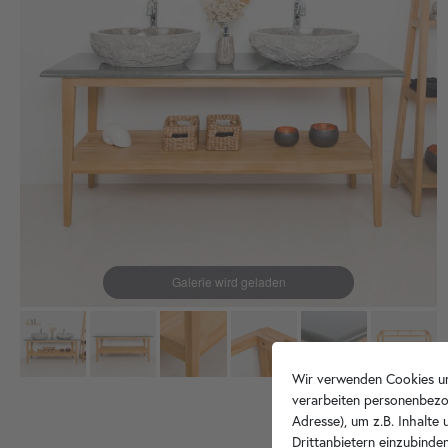
Wir verwenden Cookies un
verarbeiten personenbezo
Adresse), um z.B. Inhalte
Drittanbietern einzubinden