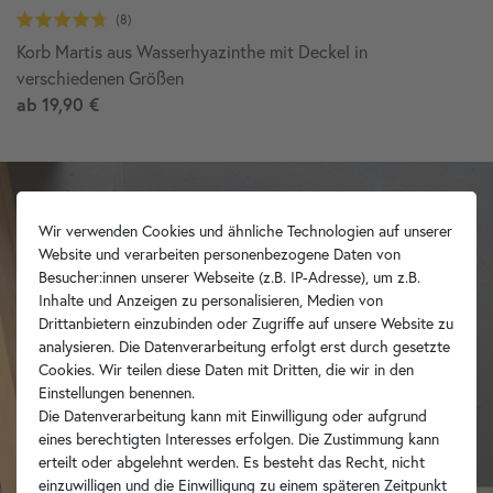
Korb Martis aus Wasserhyazinthe mit Deckel in
verschiedenen Größen
ab
19,90 €
Wir verwenden Cookies und ähnliche Technologien auf unserer
Website und verarbeiten personenbezogene Daten von
Besucher:innen unserer Webseite (z.B. IP-Adresse), um z.B.
Inhalte und Anzeigen zu personalisieren, Medien von
Drittanbietern einzubinden oder Zugriffe auf unsere Website zu
analysieren. Die Datenverarbeitung erfolgt erst durch gesetzte
Cookies. Wir teilen diese Daten mit Dritten, die wir in den
Einstellungen benennen.
Die Datenverarbeitung kann mit Einwilligung oder aufgrund
eines berechtigten Interesses erfolgen. Die Zustimmung kann
erteilt oder abgelehnt werden. Es besteht das Recht, nicht
einzuwilligen und die Einwilligung zu einem späteren Zeitpunkt