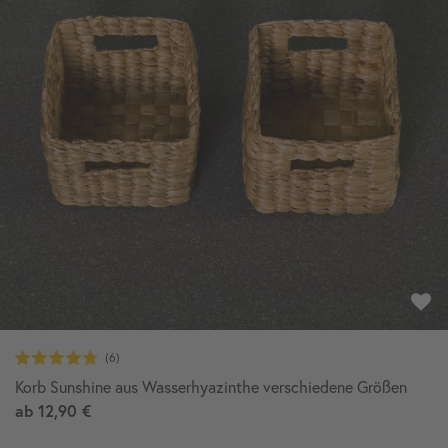
Korb Sunshine aus Wasserhyazinthe verschiedene Größen
ab
12,90 €