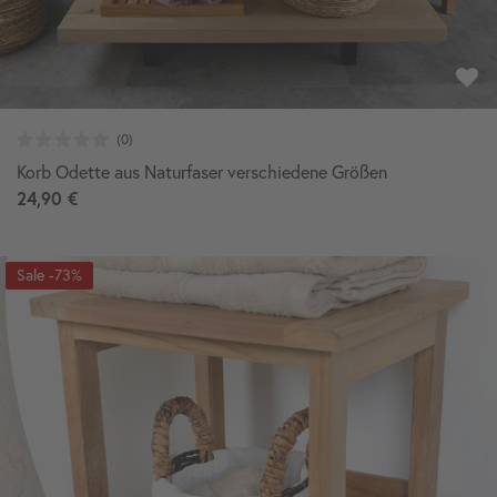
Korb Odette aus Naturfaser verschiedene Größen
24,90 €
-73%