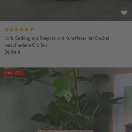
Korb Gedong aus Seegras und Kunstfaser mit Deckel
verschiedene Größen
29,90 €
-31%