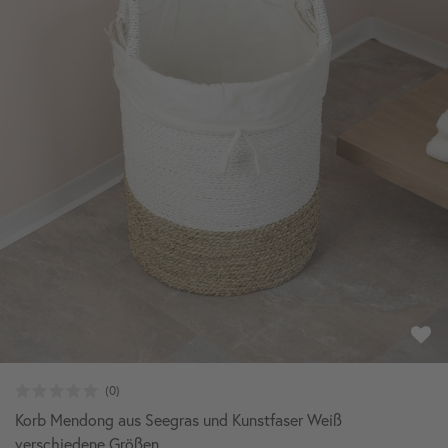
Korb Mendong aus Seegras und Kunstfaser Weiß
verschiedene Größen