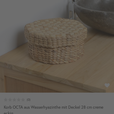
Korb OCTA aus Wasserhyazinthe mit Deckel 28 cm creme
eckig