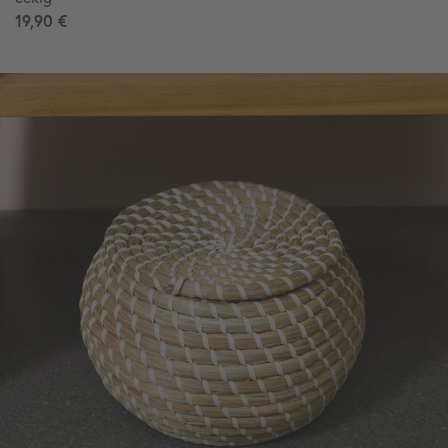
19,90 €