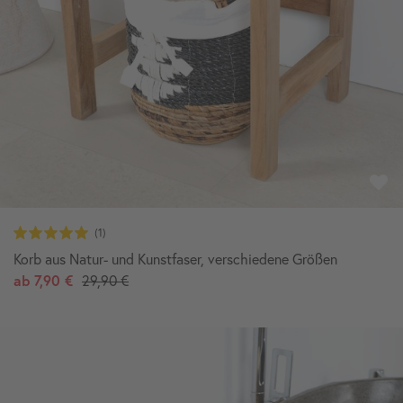
Korb aus Natur- und Kunstfaser, verschiedene Größen
ab
7,90 €
29,90 €