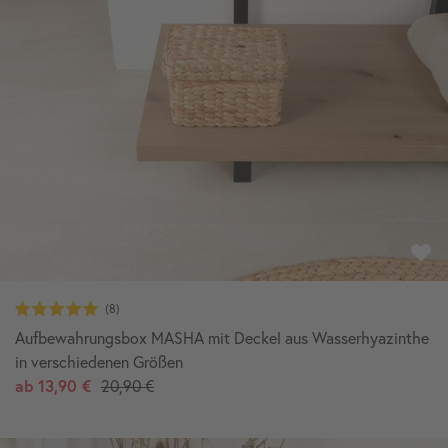
Aufbewahrungsbox MASHA mit Deckel aus Wasserhyazinthe
in verschiedenen Größen
ab
13,90 €
20,90 €