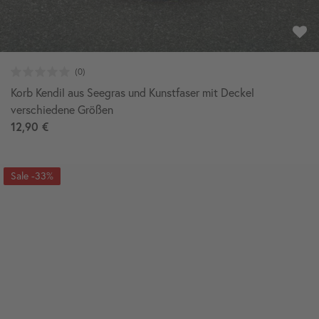
Korb Kendil aus Seegras und Kunstfaser mit Deckel
verschiedene Größen
12,90 €
-33%