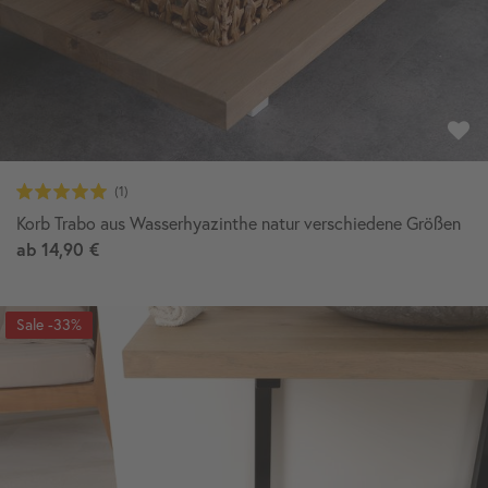
Korb Trabo aus Wasserhyazinthe natur verschiedene Größen
ab
14,90 €
-33%