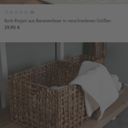
Korb Rinjani aus Bananenfaser in verschiedenen Größen
29,90 €