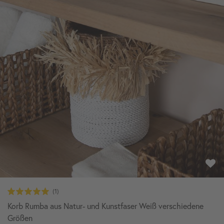
Korb Rumba aus Natur- und Kunstfaser Weiß verschiedene
Größen