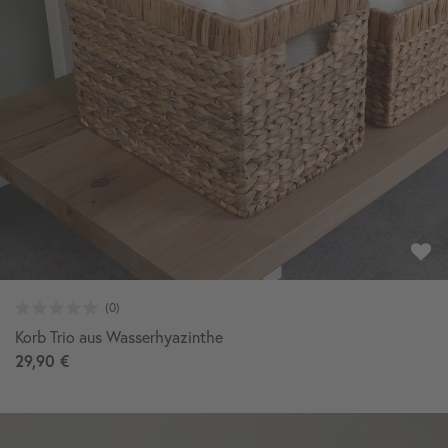
Korb Trio aus Wasserhyazinthe
29,90 €