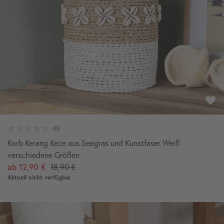
Korb Kerang Kece aus Seegras und Kunstfaser Weiß
verschiedene Größen
ab
12,90 €
18,90 €
Aktuell nicht verfügbar