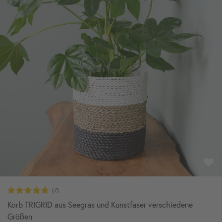
Korb TRIGRID aus Seegras und Kunstfaser verschiedene
Größen