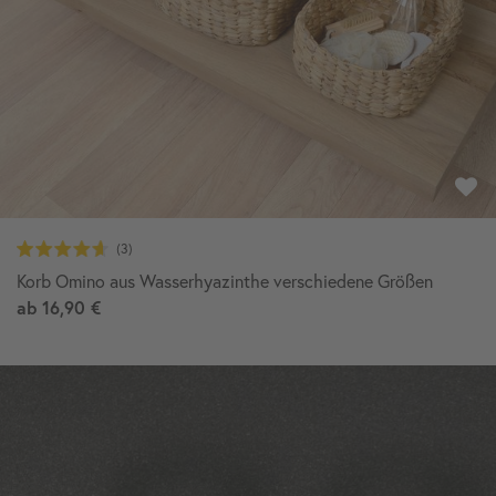
Korb Omino aus Wasserhyazinthe verschiedene Größen
ab
16,90 €