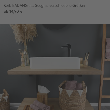
Korb BADANG aus Seegras verschiedene Größen
ab
14,90 €