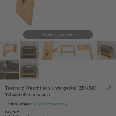
Teakholz Waschtisch Untergestell ZEN BIG
120x33x82 cm lasiert
1 Artikel verfügbar
sofort versandfertig
549,90 €