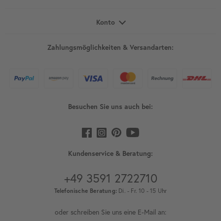
Konto
Zahlungsmöglichkeiten & Versandarten:
Besuchen Sie uns auch bei:
Kundenservice & Beratung:
+49 3591 2722710
Telefonische Beratung:
Di. - Fr. 10 - 15 Uhr
oder schreiben Sie uns eine E-Mail an: