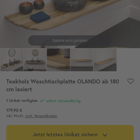
Teakholz Waschtischplatte OLANDO ab 180
cm lasiert
1
Unikat verfügbar
sofort versandfertig
179,90 €
inkl. MwSt.
zzgl. Versandkosten
Jetzt letztes Unikat sichern