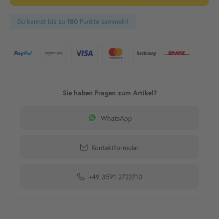
Du kannst bis zu
Punkte sammeln!
180
WhatsApp
Kontaktformular
+49 3591 2722710