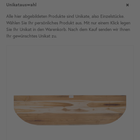
Unikatauswahl
Alle hier abgebildeten Produkte sind Unikate, also Einzelstücke.
Wählen Sie Ihr persönliches Produkt aus. Mit nur einem Klick legen
Sie Ihr Unikat in den Warenkorb. Nach dem Kauf senden wir Ihnen
Ihr gewünschtes Unikat
zu.