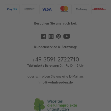
Besuchen Sie uns auch bei:
Kundenservice & Beratung:
+49 3591 2722710
Telefonische Beratung:
Di. - Fr. 10 - 15 Uhr
oder schreiben Sie uns eine E-Mail an:
info@wohnfreuden.de