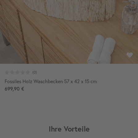
Fossiles Holz Waschbecken 57 x 42 x 15 cm
699,90 €
Ihre Vorteile