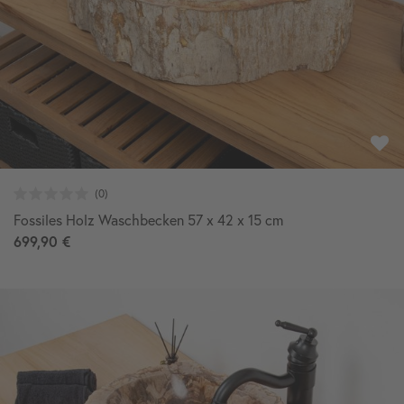
Fossiles Holz Waschbecken 57 x 42 x 15 cm
699,90 €