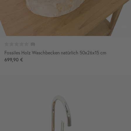
Fossiles Holz Waschbecken natürlich 50x26x15 cm
699,90 €