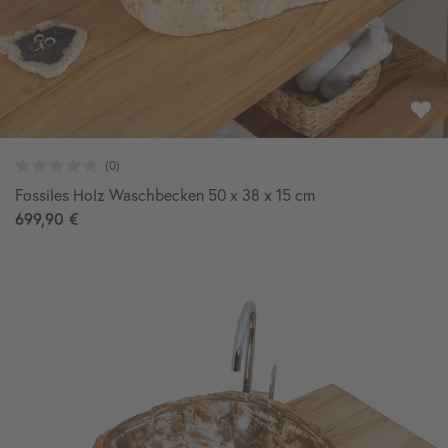
Fossiles Holz Waschbecken 50 x 38 x 15 cm
699,90 €