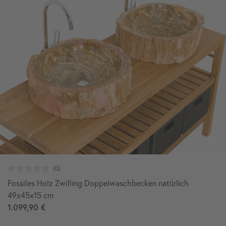
Fossiles Holz Zwilling Doppelwaschbecken natürlich
49x45x15 cm
1.099,90 €