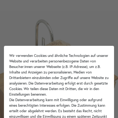
Wir verwenden Cookies und ähnliche Technologien auf unserer
Website und verarbeiten personenbezogene Daten von
Besucher:innen unserer Webseite (z.B. IP-Adresse), um z.B.
Inhalte und Anzeigen zu personalisieren, Medien von
Drittanbietern einzubinden oder Zugriffe auf unsere Website zu
analysieren. Die Datenverarbeitung erfolgt erst durch gesetzte
Cookies. Wir teilen diese Daten mit Dritten, die wir in den
Einstellungen benennen.
Die Datenverarbeitung kann mit Einwilligung oder aufgrund
eines berechtigten Interesses erfolgen. Die Zustimmung kann
erteilt oder abgelehnt werden. Es besteht das Recht, nicht
einzuwilligen und die Einwilligung zu einem späteren Zeitpunkt