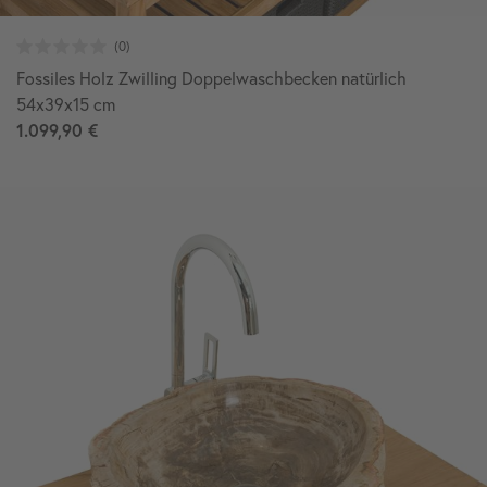
Fossiles Holz Zwilling Doppelwaschbecken natürlich
54x39x15 cm
1.099,90 €