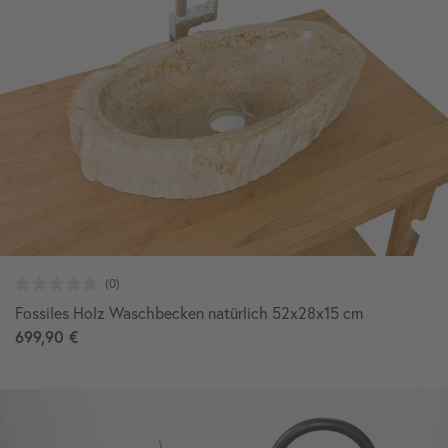
Fossiles Holz Waschbecken natürlich 52x28x15 cm
699,90 €