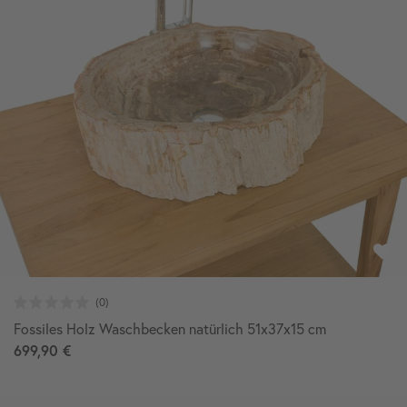
Fossiles Holz Waschbecken natürlich 51x37x15 cm
699,90 €