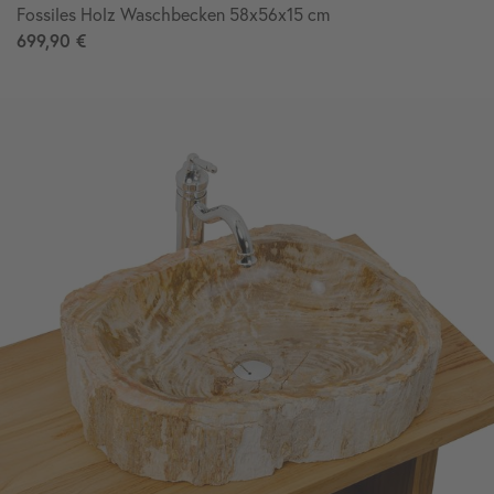
Fossiles Holz Waschbecken 58x56x15 cm
699,90 €