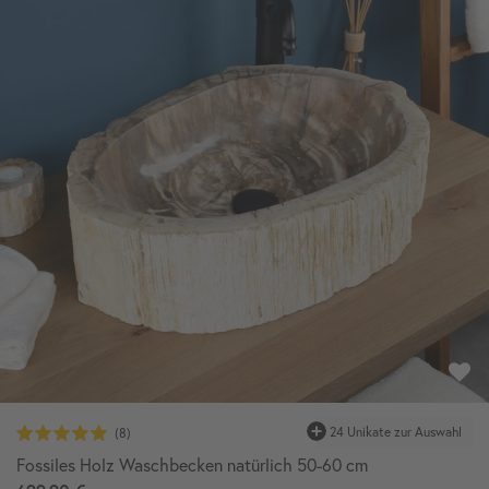
24 Unikate zur Auswahl
Fossiles Holz Waschbecken natürlich 50-60 cm