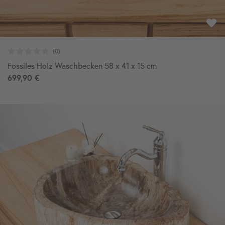
Fossiles Holz Waschbecken 58 x 41 x 15 cm
699,90 €