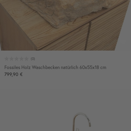
Fossiles Holz Waschbecken natürlich 60x55x18 cm
799,90 €