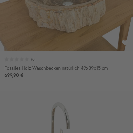
Fossiles Holz Waschbecken natürlich 49x39x15 cm
699,90 €