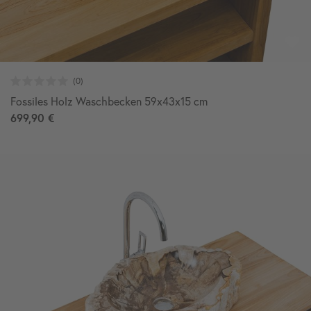
Fossiles Holz Waschbecken 59x43x15 cm
699,90 €