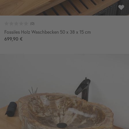
Fossiles Holz Waschbecken 50 x 38 x 15 cm
699,90 €