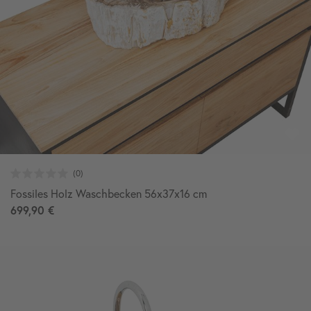
Fossiles Holz Waschbecken 56x37x16 cm
699,90 €