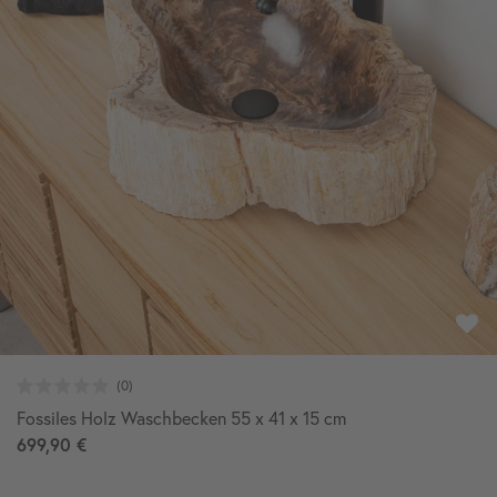
Fossiles Holz Waschbecken 55 x 41 x 15 cm
699,90 €