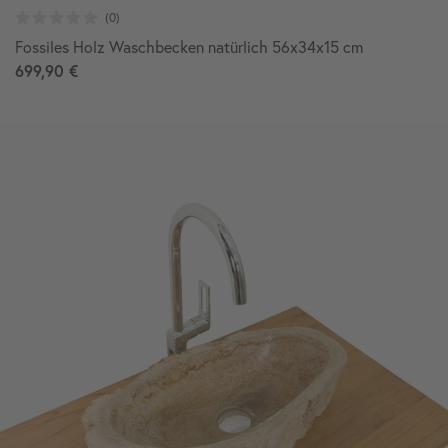
Fossiles Holz Waschbecken natürlich 56x34x15 cm
699,90 €