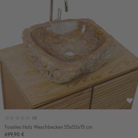
Fossiles Holz Waschbecken 55x53x15 cm
699,90 €