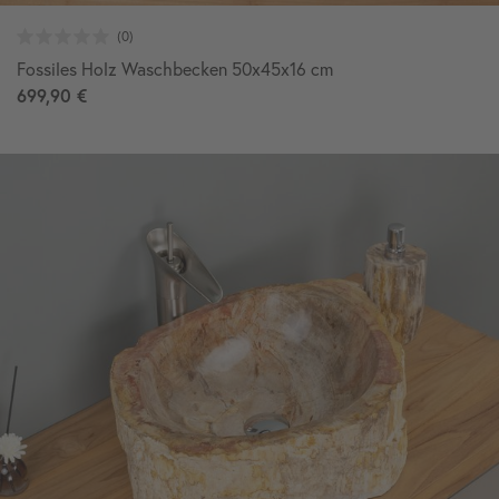
Fossiles Holz Waschbecken 50x45x16 cm
699,90 €