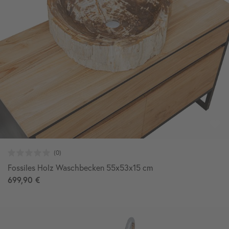
Fossiles Holz Waschbecken 55x53x15 cm
699,90 €