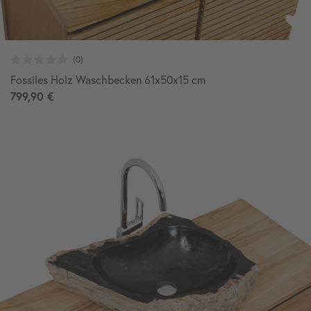
Fossiles Holz Waschbecken 61x50x15 cm
799,90 €