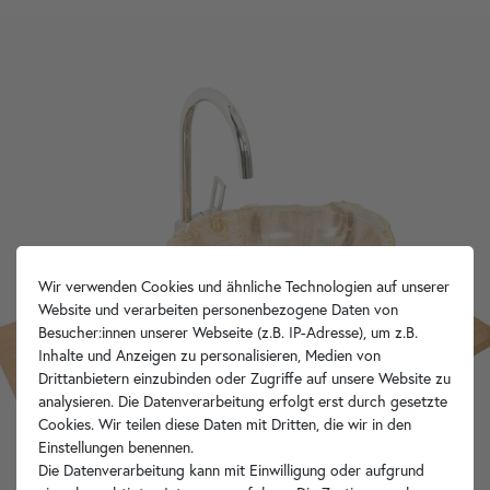
Wir verwenden Cookies und ähnliche Technologien auf unserer
Website und verarbeiten personenbezogene Daten von
Besucher:innen unserer Webseite (z.B. IP-Adresse), um z.B.
Inhalte und Anzeigen zu personalisieren, Medien von
Drittanbietern einzubinden oder Zugriffe auf unsere Website zu
analysieren. Die Datenverarbeitung erfolgt erst durch gesetzte
Cookies. Wir teilen diese Daten mit Dritten, die wir in den
Einstellungen benennen.
Die Datenverarbeitung kann mit Einwilligung oder aufgrund