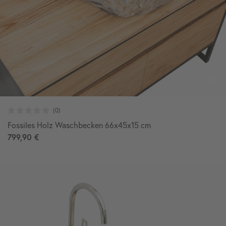
Fossiles Holz Waschbecken 66x45x15 cm
799,90 €