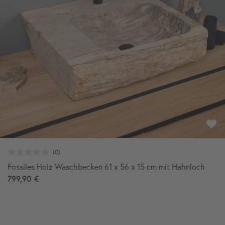
Fossiles Holz Waschbecken 61 x 56 x 15 cm mit Hahnloch
799,90 €