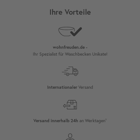
Ihre Vorteile
wohnfreuden.de -
Ihr Spezialist für Waschbecken Unikate!
Versand
Internationaler
an Werktagen¹
Versand innerhalb 24h