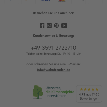
Besuchen Sie uns auch bei:
Kundenservice & Beratung:
+49 3591 2722710
Telefonische Beratung:
Di. - Fr. 10 - 15 Uhr
oder schreiben Sie uns eine E-Mail an:
info@wohnfreuden.de
4,93
aus
7465
Bewertungen