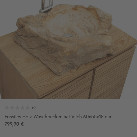
Fossiles Holz Waschbecken natürlich 60x55x18 cm
799,90 €