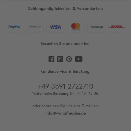
Zahlungsmöglichkeiten & Versandarten:
Besuchen Sie uns auch bei:
Kundenservice & Beratung:
+49 3591 2722710
Telefonische Beratung:
Di. - Fr. 10 - 15 Uhr
oder schreiben Sie uns eine E-Mail an:
info@wohnfreuden.de