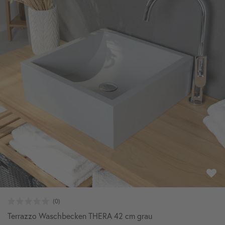
Terrazzo Waschbecken THERA 42 cm grau