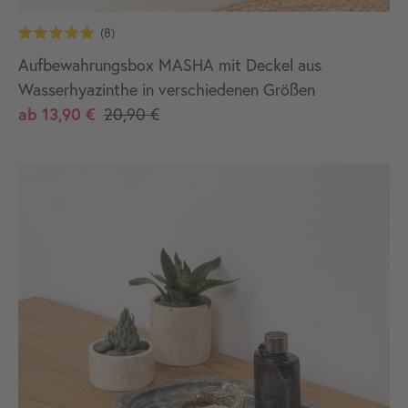
Aufbewahrungsbox MASHA mit Deckel aus
Wasserhyazinthe in verschiedenen Größen
ab
13,90 €
20,90 €