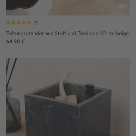
Zeitungsständer aus Stoff und Teakholz 40 cm beige
64,90 €