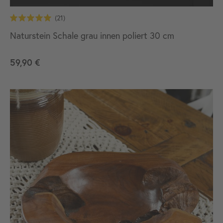
Naturstein Schale grau innen poliert 30 cm
59,90 €