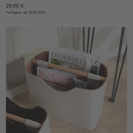
29,90 €
Verfügbar ab 15.09.2026