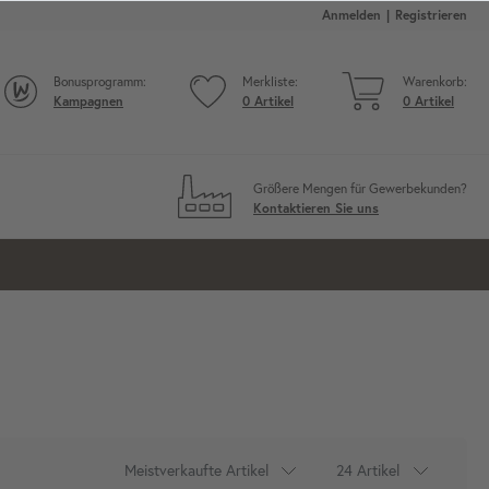
Anmelden
Registrieren
Bonusprogramm:
Merkliste:
Warenkorb:
Kampagnen
0
Artikel
0
Artikel
Größere Mengen für Gewerbekunden?
Kontaktieren Sie uns