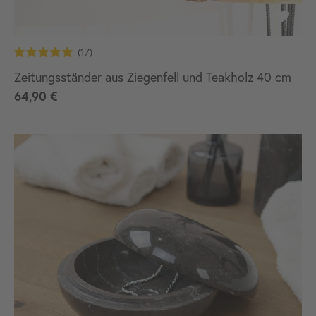
Zeitungsständer aus Ziegenfell und Teakholz 40 cm
64,90 €