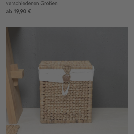
verschiedenen Größen
ab
19,90 €