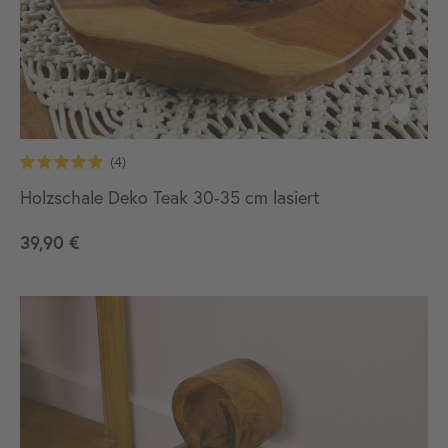
Holzschale Deko Teak 30-35 cm lasiert
39,90 €