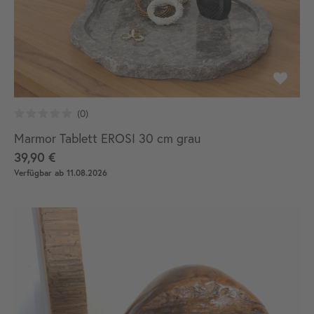
Marmor Tablett EROSI 30 cm grau
39,90 €
Verfügbar ab 11.08.2026