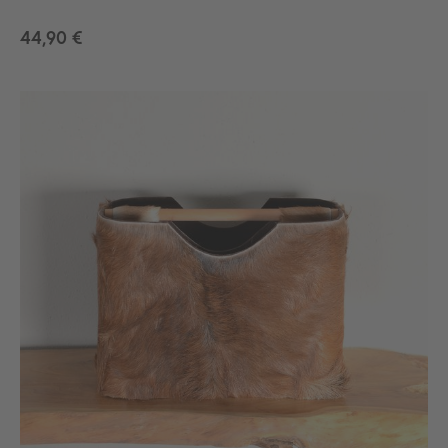
44,90 €