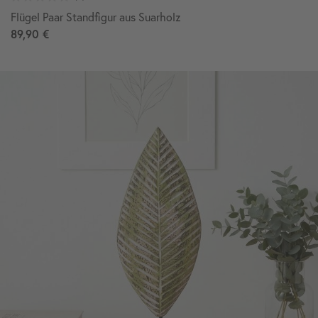
Flügel Paar Standfigur aus Suarholz
89,90 €