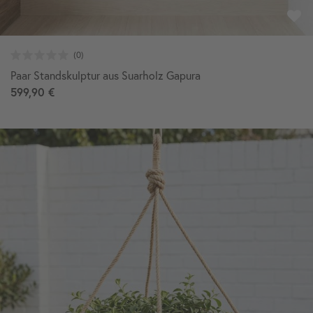
Paar Standskulptur aus Suarholz Gapura
599,90 €