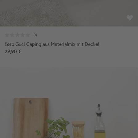
Korb Guci Caping aus Materialmix mit Deckel
29,90 €