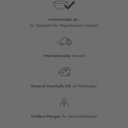
wohnfreuden.de -
Ihr Spezialist für Waschbecken Unikate!
Internationaler
Versand
Versand innerhalb 24h
an Werktagen¹
Größere Mengen
für Geschäftskunden