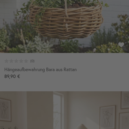
Hängeaufbewahrung Bara aus Rattan
89,90 €