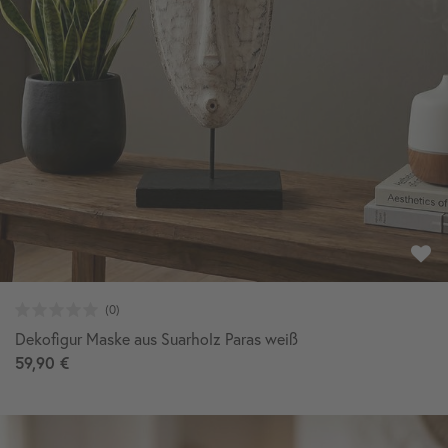
Dekofigur Maske aus Suarholz Paras weiß
59,90 €