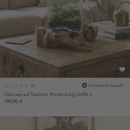
Glasvase auf Teakholz Wurzel eckig Größe S
159,90 €