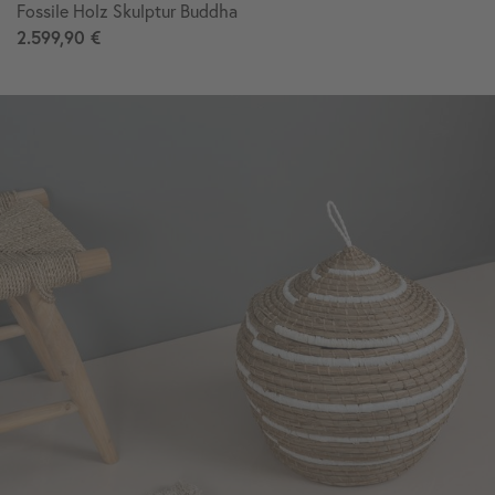
Fossile Holz Skulptur Buddha
2.599,90 €