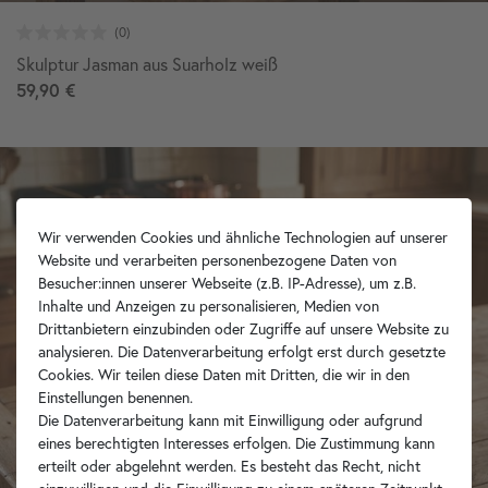
Skulptur Jasman aus Suarholz weiß
59,90 €
Wir verwenden Cookies und ähnliche Technologien auf unserer
Website und verarbeiten personenbezogene Daten von
Besucher:innen unserer Webseite (z.B. IP-Adresse), um z.B.
Inhalte und Anzeigen zu personalisieren, Medien von
Drittanbietern einzubinden oder Zugriffe auf unsere Website zu
analysieren. Die Datenverarbeitung erfolgt erst durch gesetzte
Cookies. Wir teilen diese Daten mit Dritten, die wir in den
Einstellungen benennen.
Die Datenverarbeitung kann mit Einwilligung oder aufgrund
eines berechtigten Interesses erfolgen. Die Zustimmung kann
erteilt oder abgelehnt werden. Es besteht das Recht, nicht