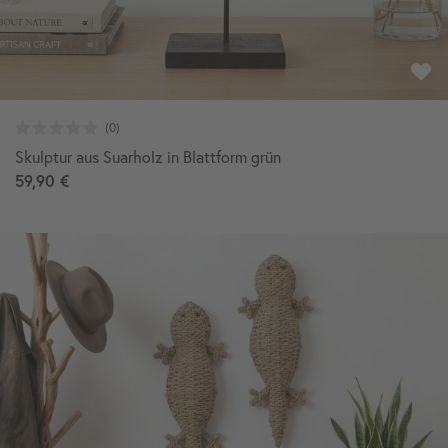
Skulptur aus Suarholz in Blattform grün
59,90 €