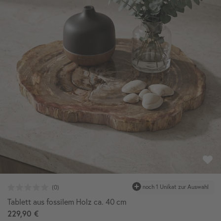
Tablett aus fossilem Holz ca. 40 cm
229,90 €