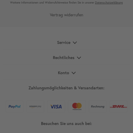
Weitere Infor­mationen und Wider­rufshin­weise finden Sie in unserer
Daten­schutz­erklärung
Vertrag widerrufen
Service
Rechtliches
Konto
Zahlungsmöglichkeiten & Versandarten:
Besuchen Sie uns auch bei: