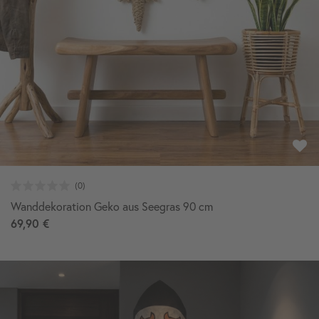
Wanddekoration Geko aus Seegras 90 cm
69,90 €