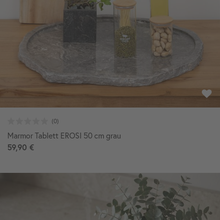
Marmor Tablett EROSI 50 cm grau
59,90 €