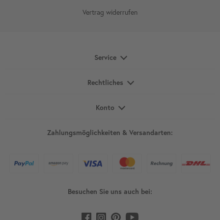
Vertrag widerrufen
Service
Rechtliches
Konto
Zahlungsmöglichkeiten & Versandarten:
Besuchen Sie uns auch bei: