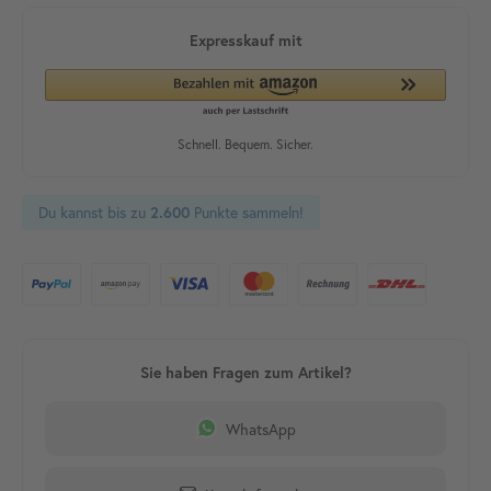
Du kannst bis zu
Punkte sammeln!
2.600
WhatsApp