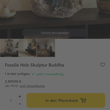
Fossile Holz Skulptur Buddha
1 Artikel verfügbar
sofort versandfertig
2.599,90 €
inkl. MwSt.
zzgl. Versandkosten
In den Warenkorb