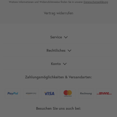
Weitere Infor­mationen und Wider­rufshin­weise finden Sie in unserer
Daten­schutz­erklärung
Vertrag widerrufen
Service
Rechtliches
Konto
Zahlungsmöglichkeiten & Versandarten:
Besuchen Sie uns auch bei: