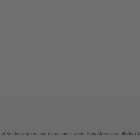
ie mit Kundenprojekten und bieten immer wieder Preis Aktionen an.
Bleiben S