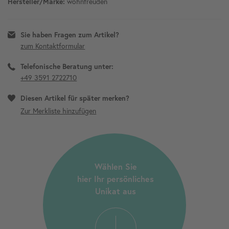
wohnfreuden
Hersteller/Marke:
Sie haben Fragen zum Artikel?
zum Kontaktformular
Telefonische Beratung unter:
+49 3591 2722710
Diesen Artikel für später merken?
Wählen Sie
hier Ihr persönliches
Unikat aus