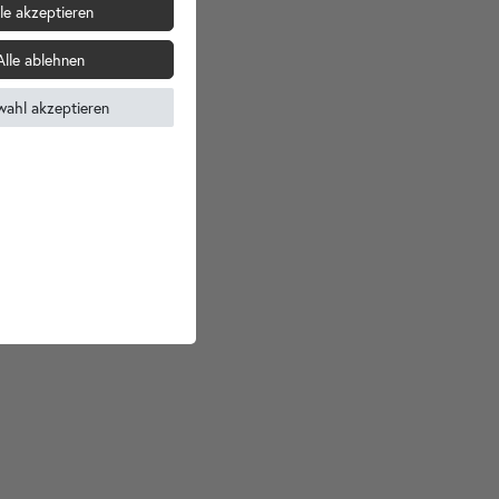
le akzeptieren
Alle ablehnen
wahl akzeptieren