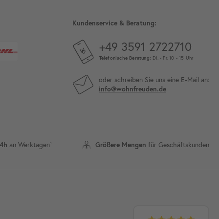
Kundenservice & Beratung:
+49 3591 2722710
Telefonische Beratung:
Di. - Fr. 10 - 15 Uhr
oder schreiben Sie uns eine E-Mail an:
info@wohnfreuden.de
24h
an Werktagen¹
Größere Mengen
für Geschäftskunden