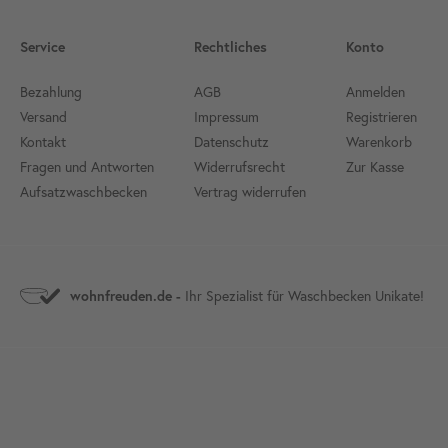
Service
Rechtliches
Konto
Bezahlung
AGB
Anmelden
Versand
Impressum
Registrieren
Kontakt
Datenschutz
Warenkorb
Fragen und Antworten
Widerrufsrecht
Zur Kasse
Aufsatzwaschbecken
Vertrag widerrufen
wohnfreuden.de -
Ihr Spezialist für Waschbecken Unikate!