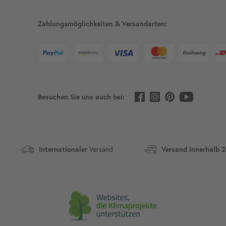
Zahlungsmöglichkeiten & Versandarten:
Besuchen Sie uns auch bei:
Internationaler
Versand
Versand innerhalb 