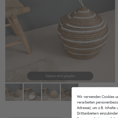
Wir verwenden Cookies un
verarbeiten personenbezo
Adresse), um z.B. Inhalte
Drittanbietern einzubinden