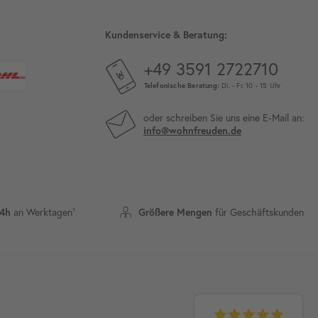
Kundenservice & Beratung:
+49 3591 2722710
Telefonische Beratung:
Di. - Fr. 10 - 15 Uhr
oder schreiben Sie uns eine E-Mail an:
info@wohnfreuden.de
an Werktagen¹
für Geschäftskunden
24h
Größere Mengen