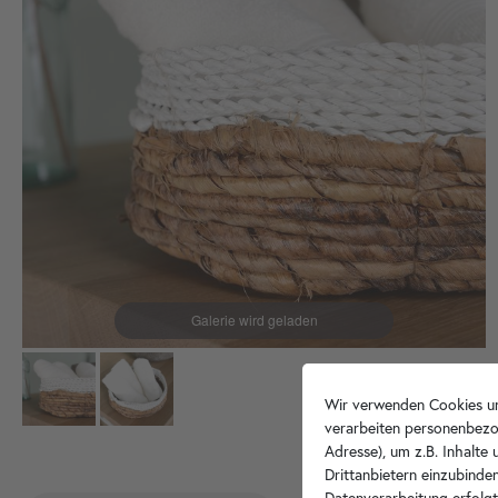
Wir verwenden Cookies un
verarbeiten personenbezo
Adresse), um z.B. Inhalte
Drittanbietern einzubinden
Datenverarbeitung erfolgt