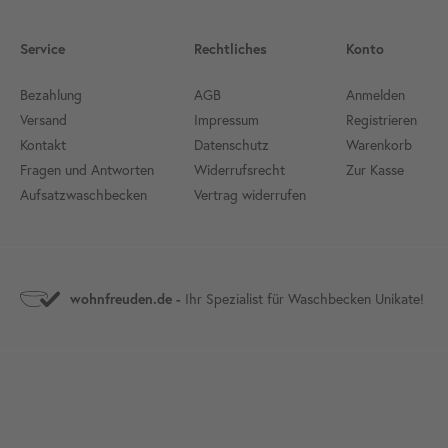
Service
Rechtliches
Konto
Bezahlung
AGB
Anmelden
Versand
Impressum
Registrieren
Kontakt
Datenschutz
Warenkorb
Fragen und Antworten
Widerrufsrecht
Zur Kasse
Aufsatzwaschbecken
Vertrag widerrufen
Ihr Spezialist für Waschbecken Unikate!
wohnfreuden.de -