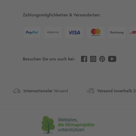
Zahlungsmöglichkeiten & Versandarten:
Besuchen Sie uns auch bei:
Versand
Internationaler
Versand innerhalb 