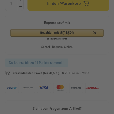
In den Warenkorb
Du kannst bis zu
Punkte sammeln!
11
Versandkosten Paket (bis 31,5 Kg):
8,90 Euro inkl. MwSt.