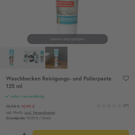
Waschbecken Reinigungs- und Polierpaste
125 ml
sofort versandfertig
(27)
13,90 €
10,90 €
inkl. MwSt.
zzgl. Versandkosten
Grundpreis:
10,90 € / Stück