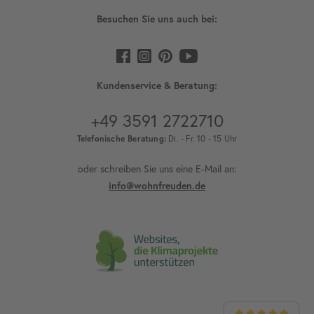
Besuchen Sie uns auch bei:
Kundenservice & Beratung:
+49 3591 2722710
Telefonische Beratung:
Di. - Fr. 10 - 15 Uhr
oder schreiben Sie uns eine E-Mail an:
info@wohnfreuden.de