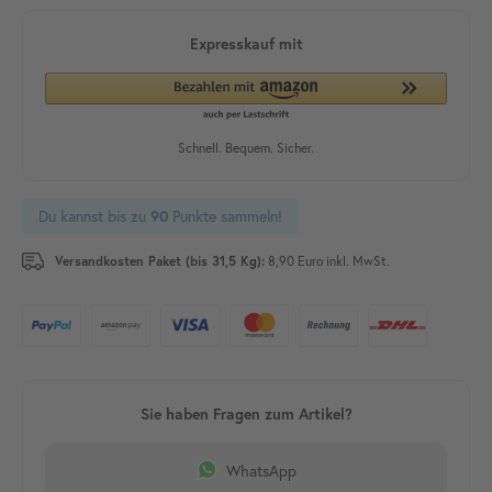
Du kannst bis zu
Punkte sammeln!
90
Versandkosten Paket (bis 31,5 Kg):
8,90 Euro inkl. MwSt.
WhatsApp