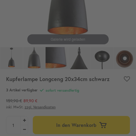
Kupferlampe Longceng 20x34cm schwarz
3 Artikel verfügbar
sofort versandfertig
159,90 €
89,90 €
inkl. MwSt.
zzgl. Versandkosten
In den Warenkorb