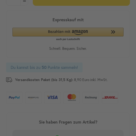
Du kannst bis zu
Punkte sammeln!
50
Versandkosten Paket (bis 31,5 Kg):
8,90 Euro inkl. MwSt.