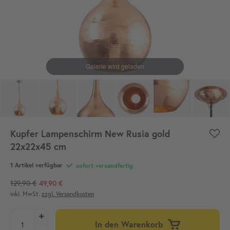
Kupfer Lampenschirm New Rusia gold
22x22x45 cm
1 Artikel verfügbar
sofort versandfertig
129,90 €
49,90 €
inkl. MwSt.
zzgl. Versandkosten
In den Warenkorb