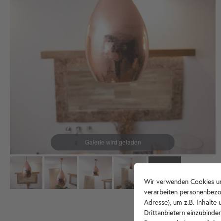
Wir verwenden Cookies un
verarbeiten personenbezo
Adresse), um z.B. Inhalte
Drittanbietern einzubinden