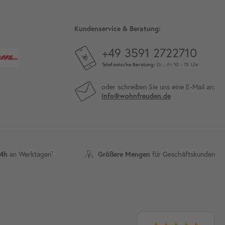
Kundenservice & Beratung:
+49 3591 2722710
Telefonische Beratung:
Di. - Fr. 10 - 15 Uhr
oder schreiben Sie uns eine E-Mail an:
info@wohnfreuden.de
an Werktagen¹
für Geschäftskunden
24h
Größere Mengen