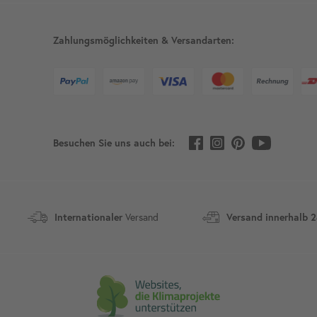
Zahlungsmöglichkeiten & Versandarten:
Besuchen Sie uns auch bei:
Versand
Internationaler
Versand innerhalb 