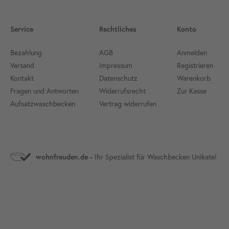
Service
Rechtliches
Konto
Bezahlung
AGB
Anmelden
Versand
Impressum
Registrieren
Kontakt
Datenschutz
Warenkorb
Fragen und Antworten
Widerrufsrecht
Zur Kasse
Aufsatzwaschbecken
Vertrag widerrufen
Ihr Spezialist für Waschbecken Unikate!
wohnfreuden.de -