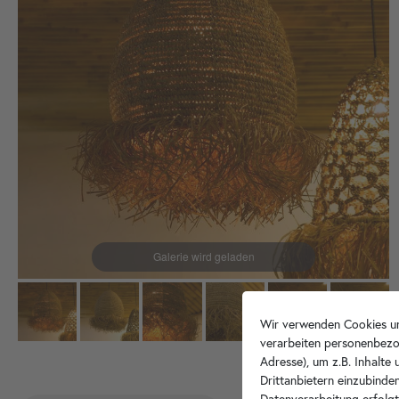
Wir verwenden Cookies un
verarbeiten personenbezo
Adresse), um z.B. Inhalte
Drittanbietern einzubinden
Datenverarbeitung erfolgt