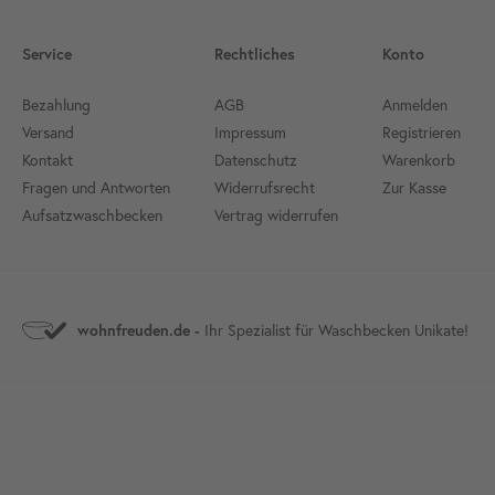
Service
Rechtliches
Konto
Bezahlung
AGB
Anmelden
Versand
Impressum
Registrieren
Kontakt
Datenschutz
Warenkorb
Fragen und Antworten
Widerrufsrecht
Zur Kasse
Aufsatzwaschbecken
Vertrag widerrufen
Ihr Spezialist für Waschbecken Unikate!
wohnfreuden.de -