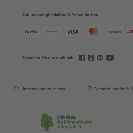
Zahlungsmöglichkeiten & Versandarten:
Besuchen Sie uns auch bei:
Versand
Internationaler
Versand innerhalb 