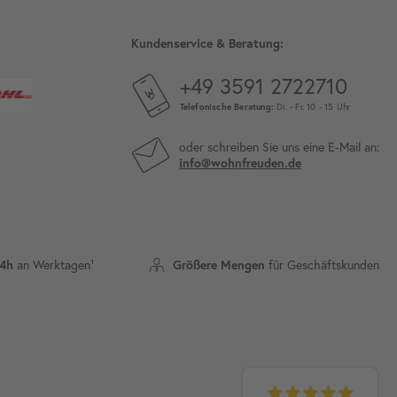
Kundenservice & Beratung:
+49 3591 2722710
Telefonische Beratung:
Di. - Fr. 10 - 15 Uhr
oder schreiben Sie uns eine E-Mail an:
info@wohnfreuden.de
an Werktagen¹
für Geschäftskunden
24h
Größere Mengen