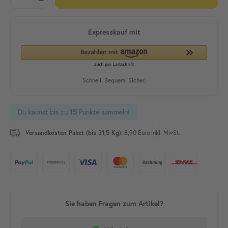
Du kannst bis zu
Punkte sammeln!
15
Versandkosten Paket (bis 31,5 Kg):
8,90 Euro inkl. MwSt.