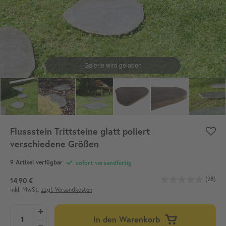
Flussstein Trittsteine glatt poliert
verschiedene Größen
9 Artikel verfügbar
sofort versandfertig
(28)
14,90 €
inkl. MwSt.
zzgl. Versandkosten
In den Warenkorb