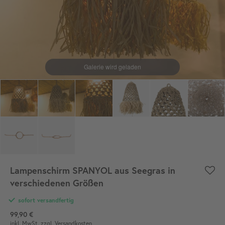
Lampenschirm SPANYOL aus Seegras in
verschiedenen Größen
sofort versandfertig
99,90 €
inkl. MwSt.
zzgl. Versandkosten