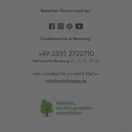
Besuchen Sie uns auch bei:
Kundenservice & Beratung:
+49 3591 2722710
Telefonische Beratung:
Di. - Fr. 10 - 15 Uhr
oder schreiben Sie uns eine E-Mail an:
info@wohnfreuden.de