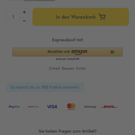
In den Warenkorb
Du kannst bis zu
Punkte sammeln!
100