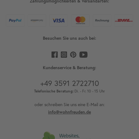
Zahlungsmöglichkeiten & Versandarten:
Besuchen Sie uns auch bei:
Kundenservice & Beratung:
+49 3591 2722710
Telefonische Beratung:
Di. - Fr. 10 - 15 Uhr
oder schreiben Sie uns eine E-Mail an:
info@wohnfreuden.de