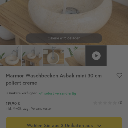
Marmor Waschbecken Asbak mini 30 cm
poliert creme
3 Unikate verfügbar
sofort versandfertig
(2)
119,90 €
inkl. MwSt.
zzgl. Versandkosten
Wählen Sie aus 3 Unikaten aus