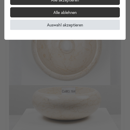
Alle ablehnen
Auswahl akzeptieren