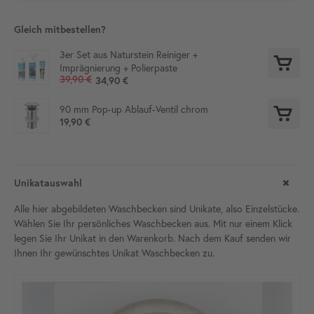
Gleich mitbestellen?
3er Set aus Naturstein Reiniger +
Imprägnierung + Polierpaste
39,90 €
34,90 €
90 mm Pop-up Ablauf-Ventil chrom
19,90 €
Unikatauswahl
Alle hier abgebildeten Waschbecken sind Unikate, also Einzelstücke.
Wählen Sie Ihr persönliches Waschbecken aus. Mit nur einem Klick
legen Sie Ihr Unikat in den Warenkorb. Nach dem Kauf senden wir
Ihnen Ihr gewünschtes Unikat Waschbecken zu.