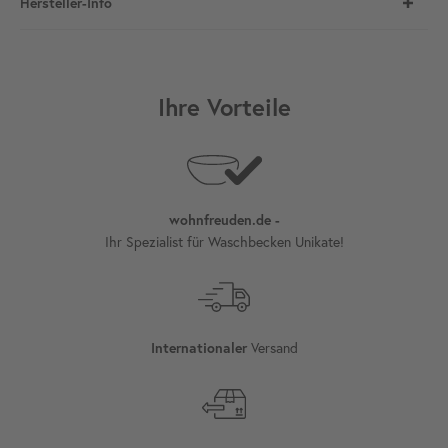
Hersteller-Info
Ihre Vorteile
wohnfreuden.de -
Ihr Spezialist für Waschbecken Unikate!
Versand
Internationaler