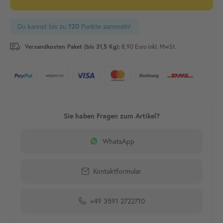
Du kannst bis zu
Punkte sammeln!
120
Versandkosten Paket (bis 31,5 Kg):
8,90 Euro inkl. MwSt.
WhatsApp
Kontaktformular
+49 3591 2722710