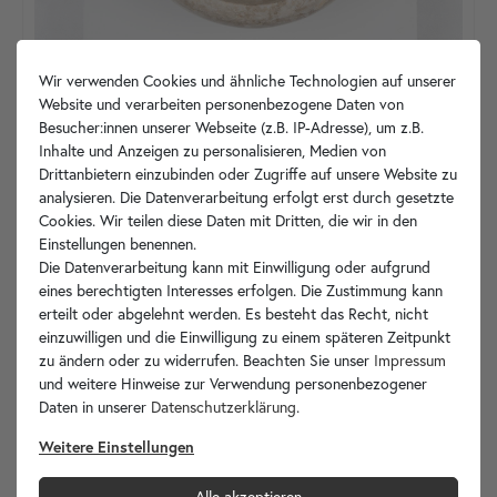
Wir verwenden Cookies und ähnliche Technologien auf unserer
Website und verarbeiten personenbezogene Daten von
Besucher:innen unserer Webseite (z.B. IP-Adresse), um z.B.
Inhalte und Anzeigen zu personalisieren, Medien von
Drittanbietern einzubinden oder Zugriffe auf unsere Website zu
analysieren. Die Datenverarbeitung erfolgt erst durch gesetzte
Cookies. Wir teilen diese Daten mit Dritten, die wir in den
Einstellungen benennen.
Die Datenverarbeitung kann mit Einwilligung oder aufgrund
eines berechtigten Interesses erfolgen. Die Zustimmung kann
erteilt oder abgelehnt werden. Es besteht das Recht, nicht
einzuwilligen und die Einwilligung zu einem späteren Zeitpunkt
zu ändern oder zu widerrufen. Beachten Sie unser
Impressum
und weitere Hinweise zur Verwendung personenbezogener
Daten in unserer
Daten­schutz­erklärung
.
Unikat
CaM2.164
in den Warenkorb
Weitere Einstellungen
Alle akzeptieren