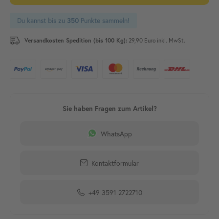
Du kannst bis zu
Punkte sammeln!
350
Versandkosten Spedition (bis 100 Kg):
29,90 Euro inkl. MwSt.
WhatsApp
Kontaktformular
+49 3591 2722710