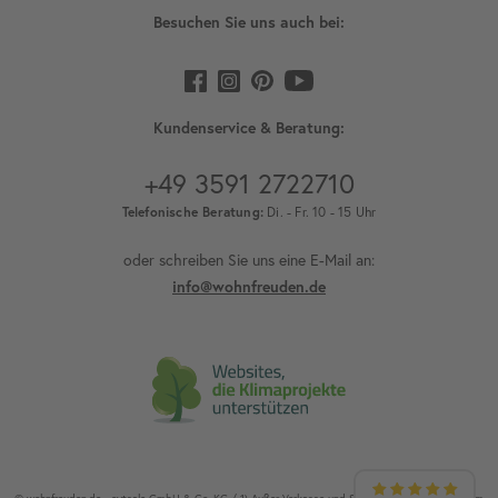
Besuchen Sie uns auch bei:
Kundenservice & Beratung:
+49 3591 2722710
Telefonische Beratung:
Di. - Fr. 10 - 15 Uhr
oder schreiben Sie uns eine E-Mail an:
info@wohnfreuden.de