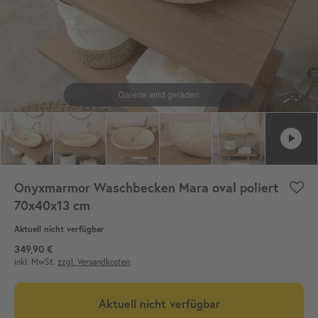
Onyxmarmor Waschbecken Mara oval poliert
70x40x13 cm
Aktuell nicht verfügbar
349,90 €
inkl. MwSt.
zzgl. Versandkosten
Aktuell nicht verfügbar