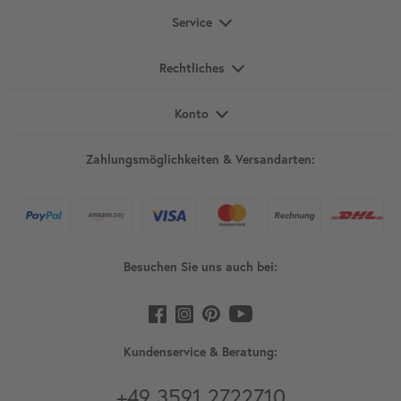
Service
Rechtliches
Konto
Zahlungsmöglichkeiten & Versandarten:
Besuchen Sie uns auch bei:
Kundenservice & Beratung:
+49 3591 2722710