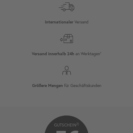
Versand
Internationaler
an Werktagen¹
Versand innerhalb 24h
für Geschäftskunden
Größere Mengen
2)
GUTSCHEIN