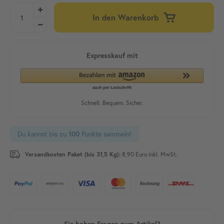
In den Warenkorb
Du kannst bis zu
Punkte sammeln!
100
Versandkosten Paket (bis 31,5 Kg):
8,90 Euro inkl. MwSt.